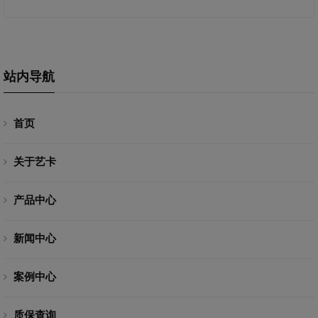
站内导航
首页
关于艺卡
产品中心
新闻中心
案例中心
质保查询