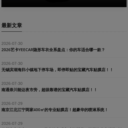
最新文章
2026-07-30
2026艺卡YEECAR隐形车衣全系盘点：你的车适合哪一款？
2026-07-30
​无锡滨湖海归小镇地下停车场，即停即贴的宝藏汽车贴膜店！！
2026-07-30
南通崇川能达夜市旁，超级靠谱的宝藏汽车贴膜店！！
2026-07-29
南京江北江宁两家400㎡的专业贴膜店！超豪华的喷淋系统！
2026-07-29