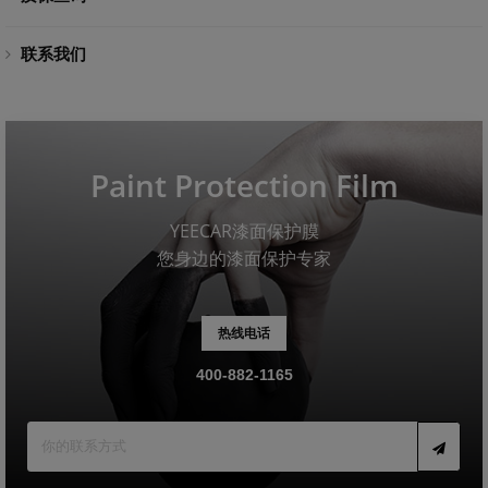
联系我们
Paint Protection Film
YEECAR漆面保护膜
您身边的漆面保护专家
热线电话
400-882-1165