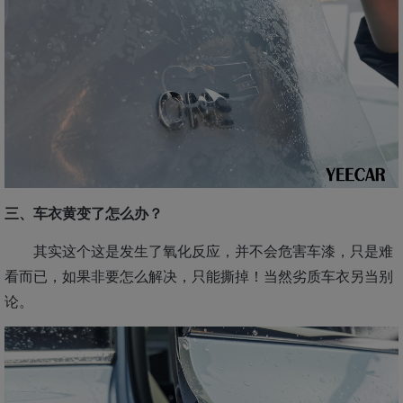
三、车衣黄变了怎么办？
其实这个这是发生了氧化反应，并不会危害车漆，只是难
看而已，如果非要怎么解决，只能撕掉！当然劣质车衣另当别
论。