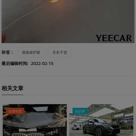
标签：
漆面保护膜
车衣干货
最后编辑时间:
2022-02-15
相关文章
企业动态
知识库