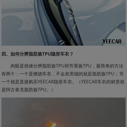
四、如何分辨脂肪族TPU隐形车衣？
肉眼是很难分辨脂肪族TPU和芳香族TPU，最简单的方法
有两个：一个是燃烧车衣，不会发黑烟的就是脂肪族TPU；另
一个就是直接购买YEECAR隐形车衣。（YEECAR车衣的材质就
是阿古泰克脂肪族TPU。）