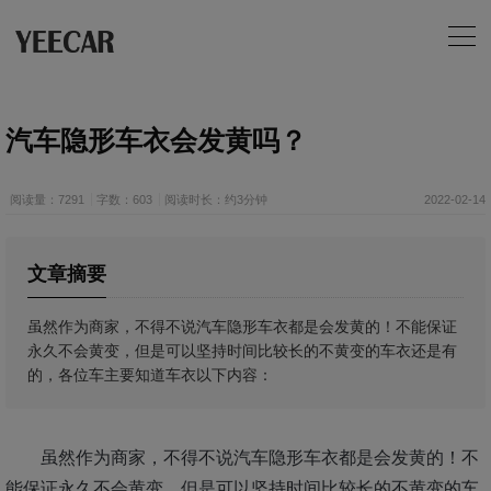
汽车隐形车衣会发黄吗？
阅读量：7291
字数：603
阅读时长：约3分钟
2022-02-14
文章摘要
​虽然作为商家，不得不说汽车隐形车衣都是会发黄的！不能保证
永久不会黄变，但是可以坚持时间比较长的不黄变的车衣还是有
的，各位车主要知道车衣以下内容：
虽然作为商家，不得不说汽车隐形车衣都是会发黄的！不
能保证永久不会黄变，但是可以坚持时间比较长的不黄变的车