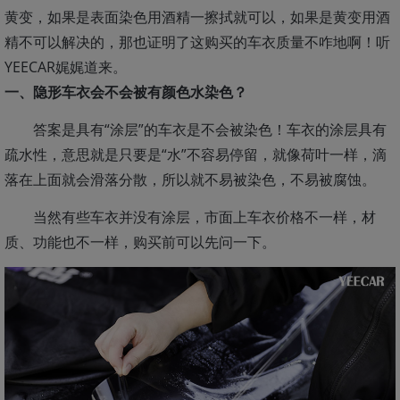
黄变，如果是表面染色用酒精一擦拭就可以，如果是黄变用酒
精不可以解决的，那也证明了这购买的车衣质量不咋地啊！听
YEECAR娓娓道来。
一、隐形车衣会不会被有颜色水染色？
答案是具有“涂层”的车衣是不会被染色！车衣的涂层具有
疏水性，意思就是只要是“水”不容易停留，就像荷叶一样，滴
落在上面就会滑落分散，所以就不易被染色，不易被腐蚀。
当然有些车衣并没有涂层，市面上车衣价格不一样，材
质、功能也不一样，购买前可以先问一下。