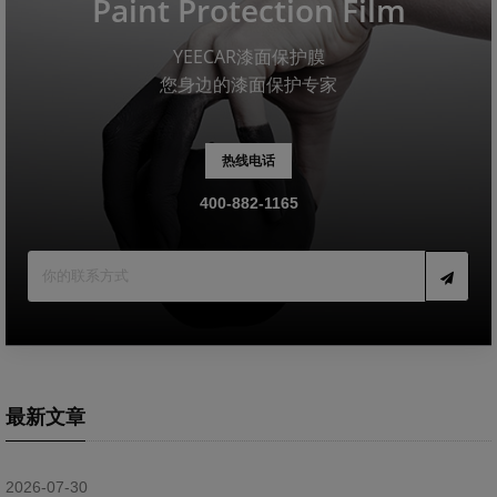
Paint Protection Film
YEECAR漆面保护膜
您身边的漆面保护专家
热线电话
400-882-1165
最新文章
2026-07-30