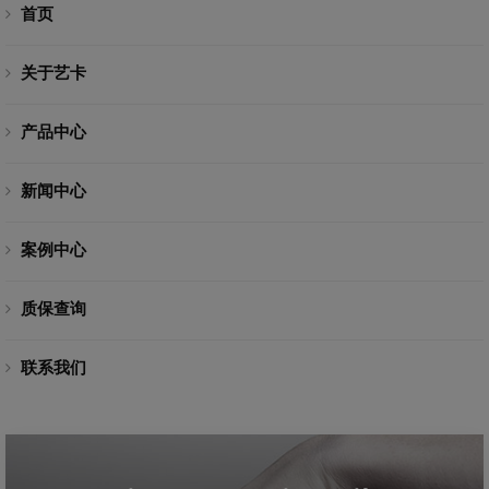
首页
关于艺卡
产品中心
新闻中心
案例中心
质保查询
联系我们