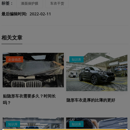
标签：
漆面保护膜
车衣干货
最后编辑时间:
2022-02-11
相关文章
企业动态
知识库
贴隐形车衣需要多久？时间长
隐形车衣是厚的比薄的更好
吗？
知识库
知识库