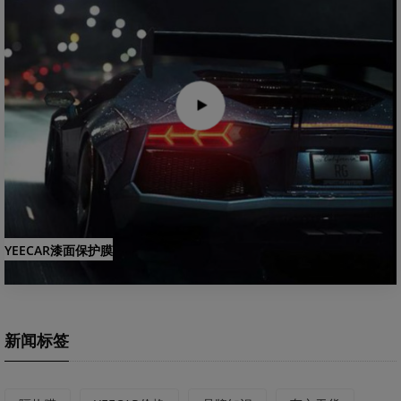
YEECAR漆面保护膜
新闻标签