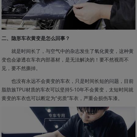
二、隐形车衣黄变是怎么回事？
就是时间长了，与空气中的杂志发生了氧化黄变，这种黄
变也会渗透在车衣内部基材，是无法解决的！要不然视而不
见，要不然撕掉。
也没有永远不会黄变的车衣，只是时间长短的问题，目前
脂肪族TPU材质的车衣可以坚持5-10年不会黄变，太短时间就
黄变的车衣也可以断定为“劣质”车衣，严重会损伤车漆。