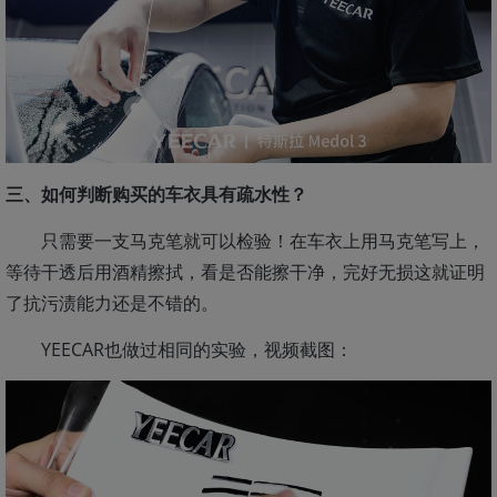
三、如何判断购买的车衣具有疏水性？
只需要一支马克笔就可以检验！在车衣上用马克笔写上，
等待干透后用酒精擦拭，看是否能擦干净，完好无损这就证明
了抗污渍能力还是不错的。
YEECAR也做过相同的实验，视频截图：