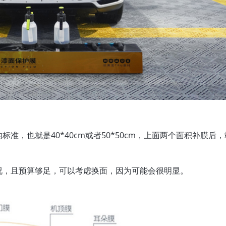
准，也就是40*40cm或者50*50cm，上面两个面积补膜后
况，且预算够足，可以考虑换面，因为可能会很明显。