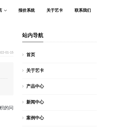
店
报价系统
关于艺卡
联系我们
站内导航
022-01-15
首页
关于艺卡
产品中心
新闻中心
面积的问
案例中心