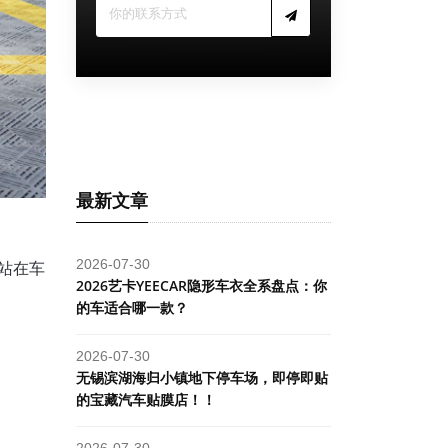
最新文章
2026-07-30
，站在车
2026艺卡YEECAR隐形车衣全系盘点：你
的车适合哪一款？
2026-07-30
​无锡滨湖海归小镇地下停车场，即停即贴
的宝藏汽车贴膜店！！
2026-07-30