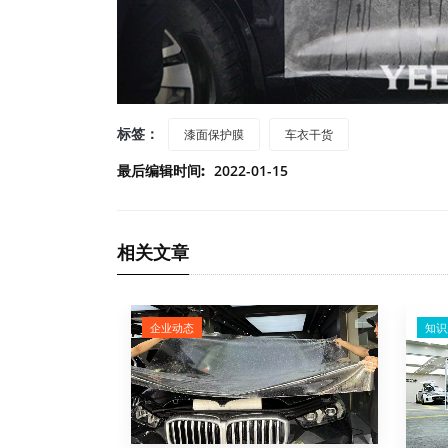
标签：
漆面保护膜
车衣干货
最后编辑时间:
2022-01-15
相关文章
企业动态
知识