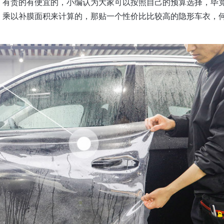
，有贵的有便宜的，小编认为大家可以按照自己的预算选择，毕
）乘以补膜面积来计算的，那贴一个性价比比较高的隐形车衣，
立即咨询