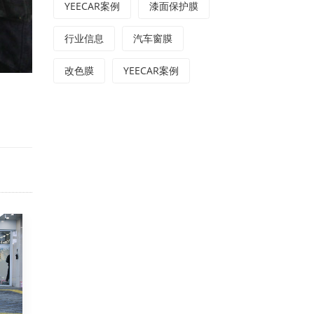
YEECAR案例
漆面保护膜
行业信息
汽车窗膜
改色膜
YEECAR案例