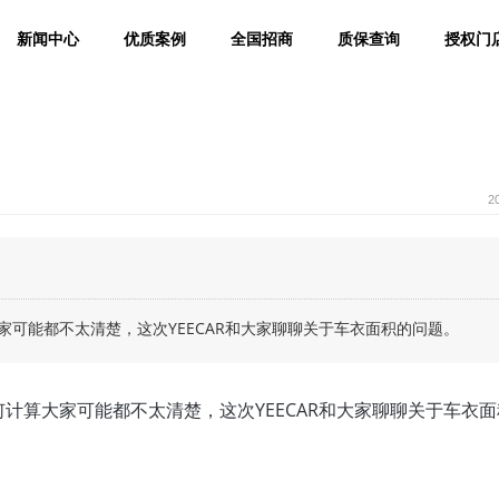
新闻中心
优质案例
全国招商
质保查询
授权门
2
可能都不太清楚，这次YEECAR和大家聊聊关于车衣面积的问题。
计算大家可能都不太清楚，这次YEECAR和大家聊聊关于车衣