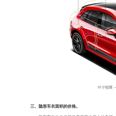
三、隐形车衣面积的价格。