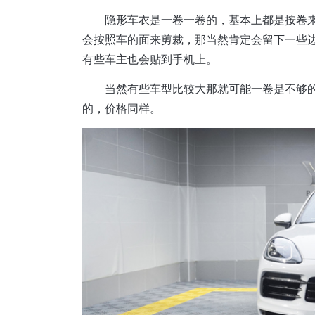
隐形车衣是一卷一卷的，基本上都是按卷来卖
会按照车的面来剪裁，那当然肯定会留下一些
有些车主也会贴到手机上。
当然有些车型比较大那就可能一卷是不够
的，价格同样。