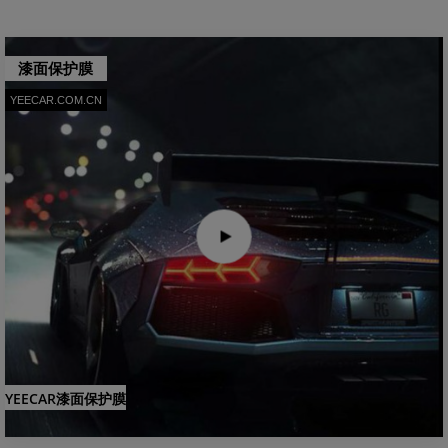
漆面保护膜
YEECAR.COM.CN
YEECAR漆面保护膜