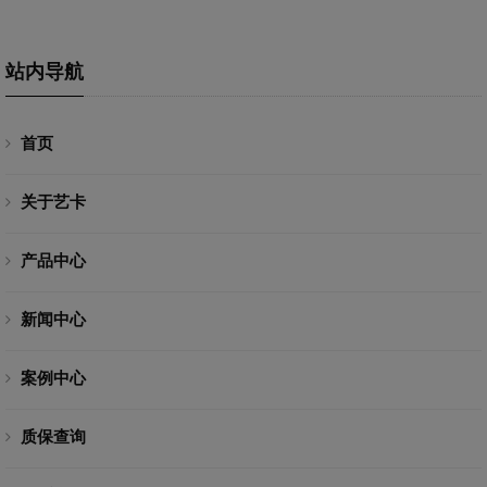
站内导航
首页
关于艺卡
产品中心
新闻中心
案例中心
质保查询