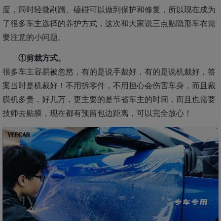
度，同时轻微剐蹭、磕碰可以做到保护和修复，所以现在成为
了很多车主选择的养护方式，这次和大家说三点贴隐形车衣需
要注意的小问题。
①剪裁方式。
很多车主容易被忽悠，有的是说手裁好，有的是说机裁好，答
案当时是机裁好！不用拆零件，不用担心会伤害车身，而且裁
膜机多贵，好几万，更主要的是节省车主的时间，而且也需要
技师去贴膜，现在都有预留包边距离，可以完全放心！