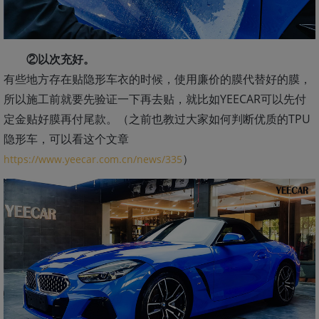
②以次充好。
有些地方存在贴隐形车衣的时候，使用廉价的膜代替好的膜，
所以施工前就要先验证一下再去贴，就比如YEECAR可以先付
定金贴好膜再付尾款。（之前也教过大家如何判断优质的TPU
隐形车，可以看这个文章
）
https://www.yeecar.com.cn/news/335