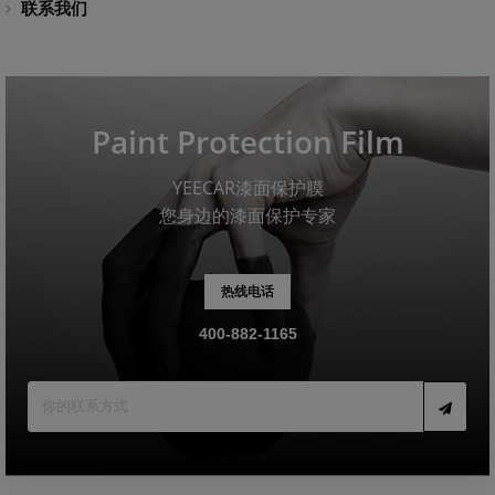
联系我们
Paint Protection Film
YEECAR漆面保护膜
您身边的漆面保护专家
热线电话
400-882-1165