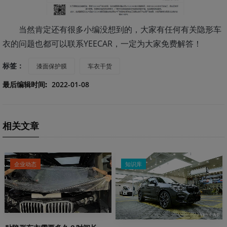
当然肯定还有很多小编没想到的，大家有任何有关隐形车
衣的问题也都可以联系YEECAR，一定为大家免费解答！
标签：
漆面保护膜
车衣干货
最后编辑时间:
2022-01-08
相关文章
企业动态
知识库