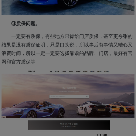
③质保问题。
一定要有质保，有些地方只肯给门店质保，甚至更夸张的
结果是没有质保证明，只是口头说，所以事后有事情又糟心又
浪费时间，所以一定一定要选择靠谱的品牌、门店，最好有官
网和官方质保等