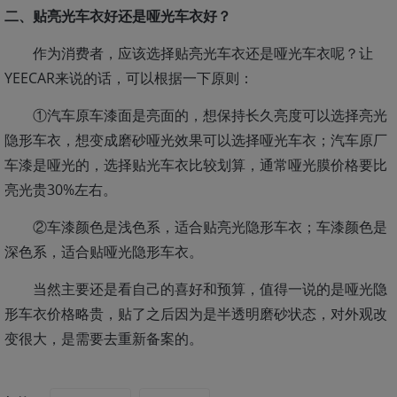
二、贴亮光车衣好还是哑光车衣好？
作为消费者，应该选择贴亮光车衣还是哑光车衣呢？让
YEECAR来说的话，可以根据一下原则：
①汽车原车漆面是亮面的，想保持长久亮度可以选择亮光
隐形车衣，想变成磨砂哑光效果可以选择哑光车衣；汽车原厂
车漆是哑光的，选择贴光车衣比较划算，通常哑光膜价格要比
亮光贵30%左右。
②车漆颜色是浅色系，适合贴亮光隐形车衣；车漆颜色是
深色系，适合贴哑光隐形车衣。
当然主要还是看自己的喜好和预算，值得一说的是哑光隐
形车衣价格略贵，贴了之后因为是半透明磨砂状态，对外观改
变很大，是需要去重新备案的。