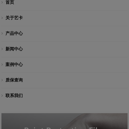
首页
关于艺卡
产品中心
新闻中心
案例中心
质保查询
联系我们