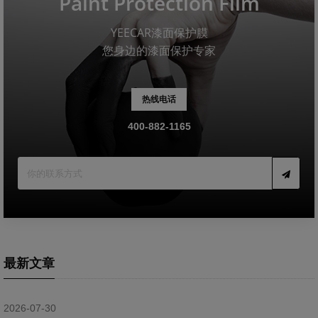
Paint Protection Film
YEECAR漆面保护膜
您身边的漆面保护专家
热线电话
400-882-1165
最新文章
2026-07-30