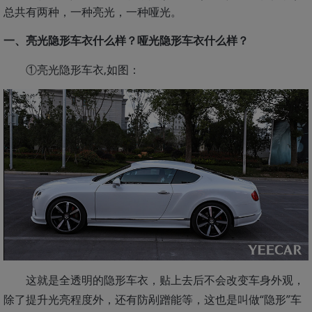
总共有两种，一种亮光，一种哑光。
一、亮光隐形车衣什么样？哑光隐形车衣什么样？
①亮光隐形车衣,如图：
这就是全透明的隐形车衣，贴上去后不会改变车身外观，
除了提升光亮程度外，还有防剐蹭能等，这也是叫做“隐形”车