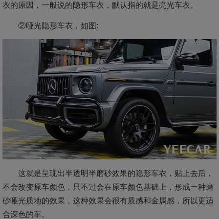
衣的原因，一般说的隐形车衣，默认指的就是亮光车衣。
②哑光隐形车衣，如图:
这就是呈现出半透明半磨砂效果的隐形车衣，贴上去后，
不会改变原车颜色，只不过会在原车颜色基础上，形成一种磨
砂哑光质地的效果，这种效果会很有质感和金属感，所以更适
合深色的车。