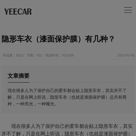
隐形车衣（漆面保护膜）有几种？
阅读量：6223
字数：521
阅读时长：约2分钟
2022-01-05
文章摘要
现在很多人为了保护自己的爱车都会贴上隐形车衣，其实并不了
解，只是在网上听说，隐形车衣（也就是漆面保护膜）总共有两
种，一种亮光，一种哑光。
现在很多人为了保护自己的爱车都会贴上隐形车衣，其实
并不了解，只是在网上听说，隐形车衣（也就是漆面保护膜）