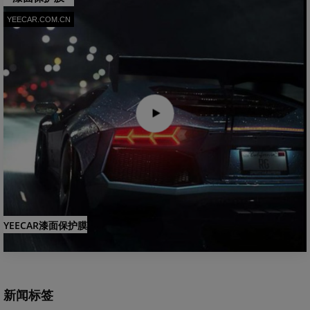
YEECAR.COM.CN
YEECAR漆面保护膜
新闻标签