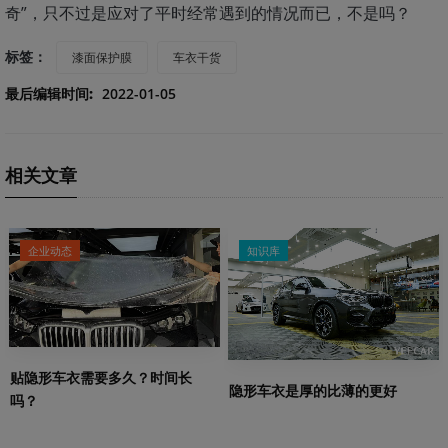
奇”，只不过是应对了平时经常遇到的情况而已，不是吗？
标签：
漆面保护膜
车衣干货
最后编辑时间:
2022-01-05
相关文章
企业动态
知识库
贴隐形车衣需要多久？时间长
隐形车衣是厚的比薄的更好
吗？