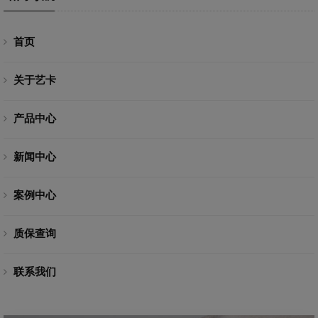
首页
关于艺卡
产品中心
新闻中心
案例中心
质保查询
联系我们