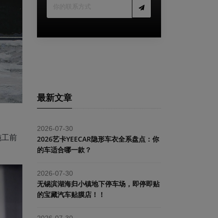
最新文章
2026-07-30
施工前
2026艺卡YEECAR隐形车衣全系盘点：你
的车适合哪一款？
2026-07-30
​无锡滨湖海归小镇地下停车场，即停即贴
的宝藏汽车贴膜店！！
2026-07-30