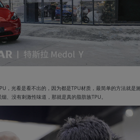
PU，光看是看不出的，因为都是TPU材质，最简单的方法就是
烟、没有刺激性味道，那就是真的脂肪族TPU。