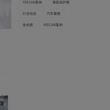
YEECAR案例
漆面保护膜
行业信息
汽车窗膜
改色膜
YEECAR案例