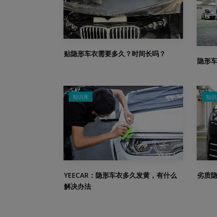
贴隐形车衣需要多久？时间长吗？
隐形
知识库
知识
YEECAR：隐形车衣多久发黄，有什么
劣质
解决办法