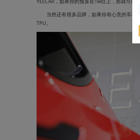
YEECAR，如果你的预算在1w往上，那就可以选择YE
当然还有很多品牌，如果你有心意的车衣
TPU。