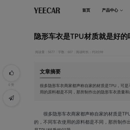
首页
产品中心
隐形车衣是TPU材质就是好的
阅读量：5677
字数：607
阅读时长：约3分钟
文章摘要
​​很多隐形车衣商家都声称自家的材质是TPU，
0
赞
用的原料都是不同，那所制作出的隐形车衣质量和
很多隐形车衣商家都声称自家的材质是TP
的，不同车衣使用的原料都是不同，那所制作
是TPU材质的问题。