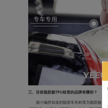
三、目前脂肪族TPU材质的品牌有哪些？
据小编所知道的隐形车衣材质为脂肪族TPU