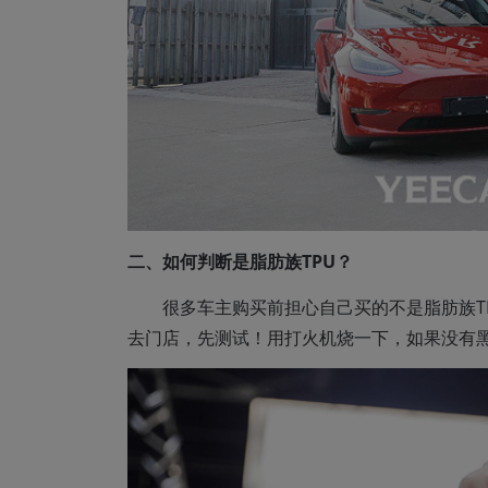
二、如何判断是脂肪族TPU？
很多车主购买前担心自己买的不是脂肪族T
去门店，先测试！用打火机烧一下，如果没有黑