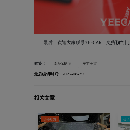
最后，欢迎大家联系YEECAR，免费预约
标签：
漆面保护膜
车衣干货
最后编辑时间:
2022-08-29
相关文章
企业动态
知识