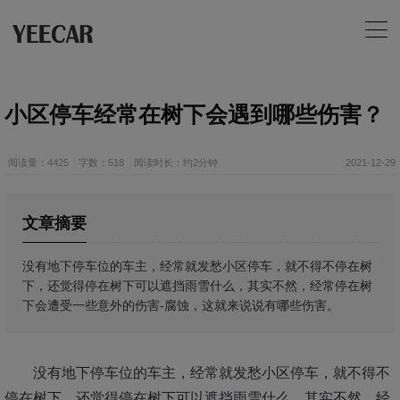
小区停车经常在树下会遇到哪些伤害？
阅读量：4425
字数：518
阅读时长：约2分钟
2021-12-29
文章摘要
​没有地下停车位的车主，经常就发愁小区停车，就不得不停在树
下，还觉得停在树下可以遮挡雨雪什么，其实不然，经常停在树
下会遭受一些意外的伤害-腐蚀，这就来说说有哪些伤害。
没有地下停车位的车主，经常就发愁小区停车，就不得不
停在树下，还觉得停在树下可以遮挡雨雪什么，其实不然，经