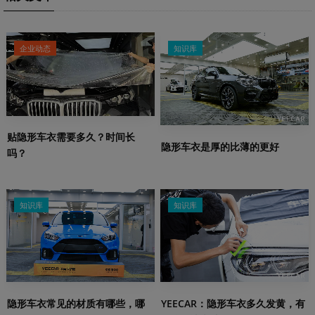
企业动态
知识库
贴隐形车衣需要多久？时间长
隐形车衣是厚的比薄的更好
吗？
知识库
知识库
隐形车衣常见的材质有哪些，哪
YEECAR：隐形车衣多久发黄，有