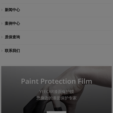
新闻中心
案例中心
质保查询
联系我们
Paint Protection Film
YEECAR漆面保护膜
您身边的漆面保护专家