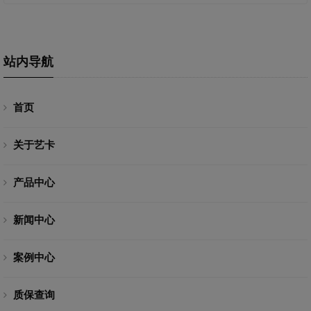
站内导航
首页
关于艺卡
产品中心
新闻中心
案例中心
质保查询