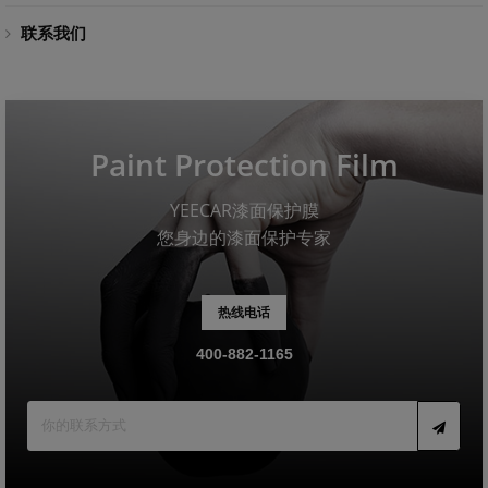
联系我们
Paint Protection Film
YEECAR漆面保护膜
您身边的漆面保护专家
热线电话
400-882-1165