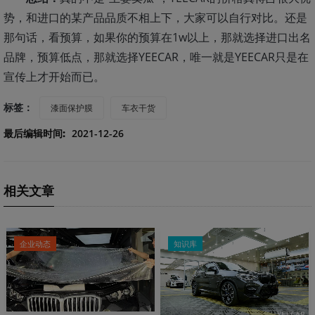
势，和进口的某产品品质不相上下，大家可以自行对比。还是
那句话，看预算，如果你的预算在1w以上，那就选择进口出名
品牌，预算低点，那就选择YEECAR，唯一就是YEECAR只是在
宣传上才开始而已。
标签：
漆面保护膜
车衣干货
最后编辑时间:
2021-12-26
相关文章
企业动态
知识库