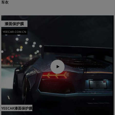
车衣
漆面保护膜
YEECAR.COM.CN
YEECAR漆面保护膜