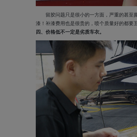
留胶问题只是很小的一方面，严重的甚至
漆！补漆费用也是很贵的，喷个质量好的都要
四、价格低不一定是劣质车衣。