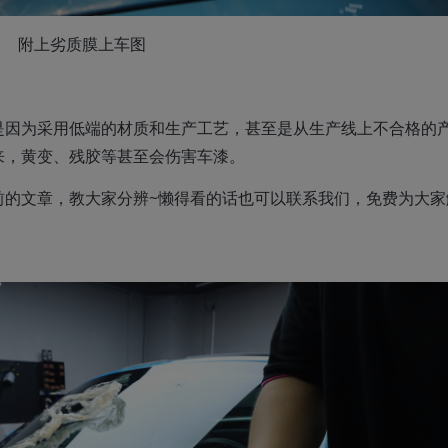
附上劣质膜上车图
是因为采用低端的材质和生产工艺，甚至是从生产线上不合格的
来，黄变、残胶等甚至会伤害车漆。
前的文章，教大家分辨~懒得看的话也可以联系我们，免费为大家