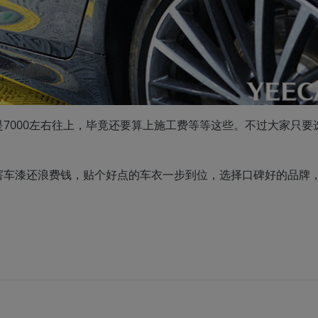
7000左右往上，毕竟还要算上施工费等等这些。不过大家只要
害车漆还浪费钱，贴个好点的车衣一步到位，选择口碑好的品牌