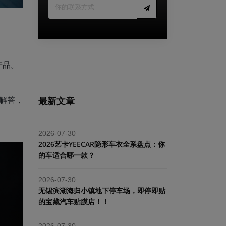
产品。
解答，
最新文章
2026-07-30
2026艺卡YEECAR隐形车衣全系盘点：你
的车适合哪一款？
2026-07-30
​无锡滨湖海归小镇地下停车场，即停即贴
的宝藏汽车贴膜店！！
2026-07-30