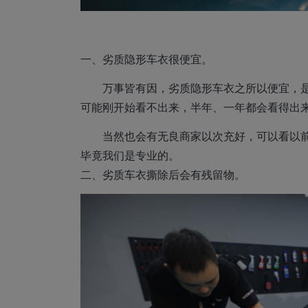
一、劣质隐形车衣很便宜。
万事皆有因，劣质隐形车衣之所以便宜，
可能刚开始看不出来，半年、一年都会看得出
当然也会有无良商家以次充好，可以看以
毕竟我们是专业的。
二、劣质车衣撕除后会有残留物。