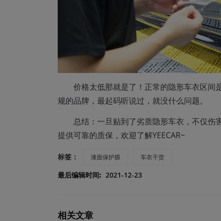
价格太低那就是了！正常的隐形车衣区间是
规的品牌，最起码听说过，就没什么问题。
总结：一旦贴到了劣质隐形车衣，不仅伤
提供可靠的质保，欢迎了解YEECAR~
标签：
漆面保护膜
车衣干货
最后编辑时间:
2021-12-23
相关文章