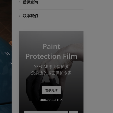
质保查询
联系我们
Paint
Protection Film
YEECAR漆面保护膜
您身边的漆面保护专家
热线电话
400-882-1165