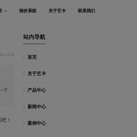
店
报价系统
关于艺卡
联系我们
站内导航
021-12-23
首页
关于艺卡
产品中心
一下
新闻中心
看吧！
案例中心