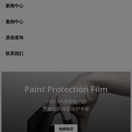
新闻中心
案例中心
质保查询
联系我们
Paint Protection Film
YEECAR漆面保护膜
您身边的漆面保护专家
热线电话