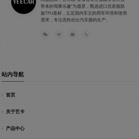
带来的驾乘乐趣”为愿景，甄选进口优质脂肪
族TPU基材，立足国内车主的用车环境和使用
需求，专注高性价比汽车膜的生产。
站内导航
首页
关于艺卡
产品中心