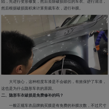
陷，先进行变形修复，然后去除破损部位的车衣、进行清洁，
然后根据破损面积来计算剪裁车衣，进行补膜。
大可放心，这种程度车漆是不会破的，有效保护了车漆，
这也是为什么隐形车衣的原因。
二、隐形车衣破损是免费修补的吗？
一般正规车衣品牌购买膜是有免费的补膜次数，不过尺寸