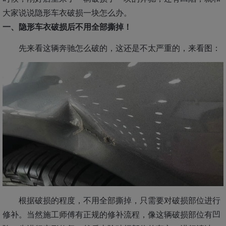
大家说说隐形车衣破损一块怎么办。
一、隐形车衣破损后不用全部撕掉！
先来看这辆奔驰怎么破的，这还是不太严重的，来看图：
根据破损的程度，不用全部撕掉，只需要对破损部位进行
修补。当然施工师傅有正规的修补流程，像这辆破损部位有凹