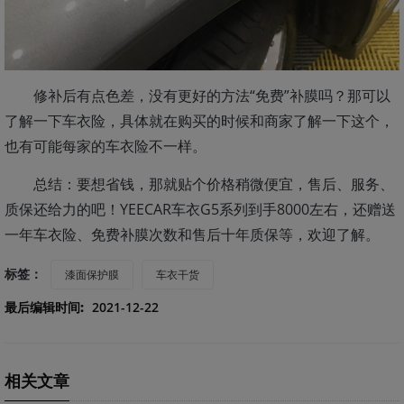
修补后有点色差，没有更好的方法“免费”补膜吗？那可以
了解一下车衣险，具体就在购买的时候和商家了解一下这个，
也有可能每家的车衣险不一样。
总结：要想省钱，那就贴个价格稍微便宜，售后、服务、
质保还给力的吧！YEECAR车衣G5系列到手8000左右，还赠送
一年车衣险、免费补膜次数和售后十年质保等，欢迎了解。
标签：
漆面保护膜
车衣干货
最后编辑时间:
2021-12-22
相关文章