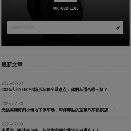
400-882-1165
最新文章
2026-07-30
2026艺卡YEECAR隐形车衣全系盘点：你的车适合哪一款？
2026-07-30
​无锡滨湖海归小镇地下停车场，即停即贴的宝藏汽车贴膜店！！
2026-07-30
南通崇川能达夜市旁，超级靠谱的宝藏汽车贴膜店！！