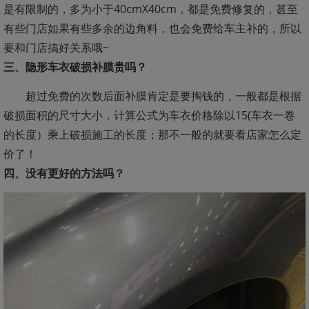
是有限制的，多为小于40cmX40cm，都是免费修复的，甚至
有些门店如果有些多余的边角料，也会免费给车主补的，所以
要和门店搞好关系哦~
三、隐形车衣破损补膜贵吗？
超过免费的次数后面补膜肯定是要掏钱的，一般都是根据
破损面积的尺寸大小，计算公式为车衣价格除以15(车衣一卷
的长度）乘上破损施工的长度；那不一般的就要看店家怎么定
价了！
四、没有更好的方法吗？