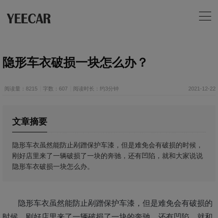
隐形车衣破损一块怎么办？
阅读量：8215
字数：607
阅读时长：约3分钟
2021-12-22
文章摘要
隐形车衣虽然能防止剐蹭保护车漆，但是难免会有破损的时候，
刚好店里来了一辆破损了一块的奔驰，还有凹陷，就和大家说说
隐形车衣破损一块怎么办。
隐形车衣虽然能防止剐蹭保护车漆，但是难免会有破损的
时候，刚好店里来了一辆破损了一块的奔驰，还有凹陷，就和