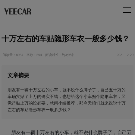
十万左右的车贴隐形车衣一般多少钱？
阅读量：8954
字数：594
阅读时长：约3分钟
2021-12-20
文章摘要
朋友有一辆十万左右的小车，就不说什么牌子了，自己五十万的
车确实贴了上万的确实不错，也想给这个小车贴个隐形车衣，又
觉得贴上万的没必要，就问小编推荐，那今天咱们就来说说十万
左右的车贴隐形车衣一般多少钱？
朋友有一辆十万左右的小车，就不说什么牌子了，自己五