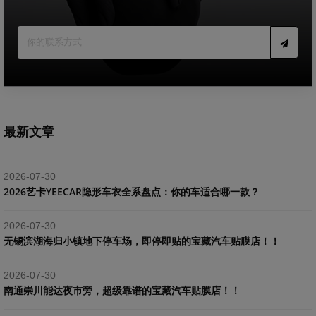
最新文章
2026-07-30
2026艺卡YEECAR隐形车衣全系盘点：你的车适合哪一款？
2026-07-30
​无锡滨湖海归小镇地下停车场，即停即贴的宝藏汽车贴膜店！！
2026-07-30
南通崇川能达夜市旁，超级靠谱的宝藏汽车贴膜店！！