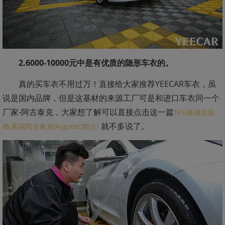
2.6000-10000元中是有优质的隐形车衣的。
真的买车衣不用过万！直接给大家推荐YEECAR车衣，虽
说是国内品牌，但是这基材的来源工厂可是和进口车衣同一个
厂家-阿古泰克，大家想了解可以直接点击这一篇
TPU基材供应
就不多说了。
商,美国阿古泰克(Argotec)简介!