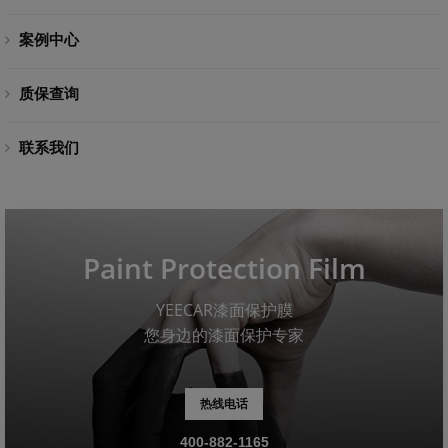
案例中心
质保查询
联系我们
Paint Protection Film
YEECAR漆面保护膜
您身边的漆面保护专家
热线电话
400-882-1165