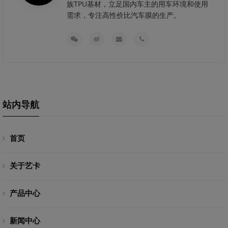
族TPU基材，立足国内车主的用车环境和使用
需求，专注高性价比汽车膜的生产。
站内导航
首页
关于艺卡
产品中心
新闻中心