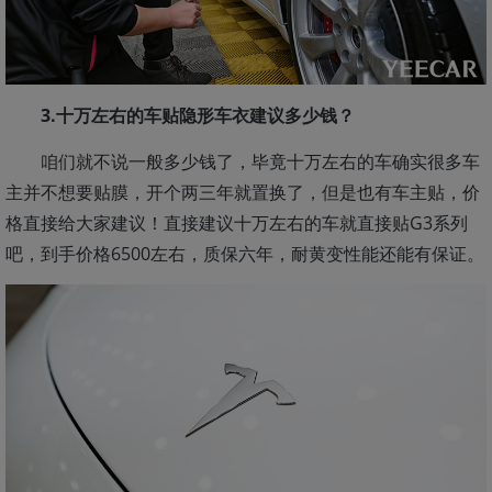
3.十万左右的车贴隐形车衣建议多少钱？
咱们就不说一般多少钱了，毕竟十万左右的车确实很多车
主并不想要贴膜，开个两三年就置换了，但是也有车主贴，价
格直接给大家建议！直接建议十万左右的车就直接贴G3系列
吧，到手价格6500左右，质保六年，耐黄变性能还能有保证。