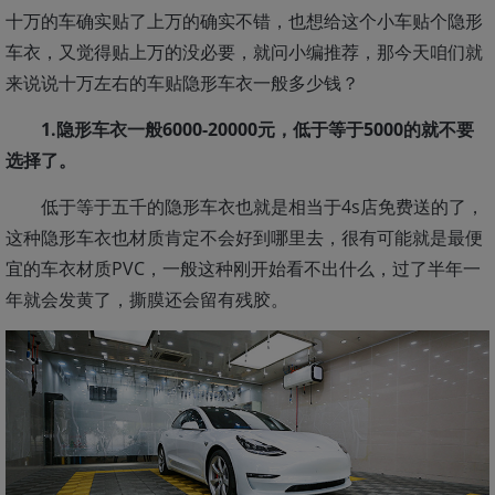
十万的车确实贴了上万的确实不错，也想给这个小车贴个隐形
车衣，又觉得贴上万的没必要，就问小编推荐，那今天咱们就
来说说十万左右的车贴隐形车衣一般多少钱？
1.隐形车衣一般6000-20000元，低于等于5000的就不要
选择了。
低于等于五千的隐形车衣也就是相当于4s店免费送的了，
这种隐形车衣也材质肯定不会好到哪里去，很有可能就是最便
宜的车衣材质PVC，一般这种刚开始看不出什么，过了半年一
年就会发黄了，撕膜还会留有残胶。