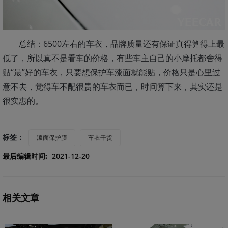
总结：6500左右的车衣，品牌质量还有保证真得算得上最
低了，所以真不是看车的价格，有些车主自己的小摩托都舍得
贴“最”好的车衣，只要想保护车漆面就能贴，价格只是心里过
意不去，觉得车不配很贵的车衣而已，时间算下来，其实还是
很实惠的。
标签：
漆面保护膜
车衣干货
最后编辑时间:
2021-12-20
相关文章