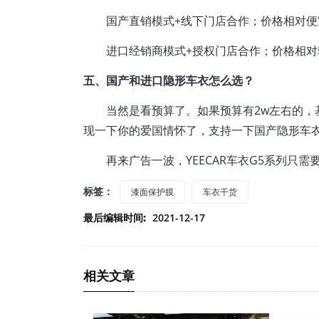
国产直销模式+线下门店合作；价格相对便
进口经销商模式+授权门店合作；价格相对
五、国产和进口隐形车衣怎么选？
当然是看预算了。如果预算有2w左右的，
现一下你的爱国情怀了，支持一下国产隐形车
再来广告一波，YEECAR车衣G5系列只需
标签：
漆面保护膜
车衣干货
最后编辑时间:
2021-12-17
相关文章