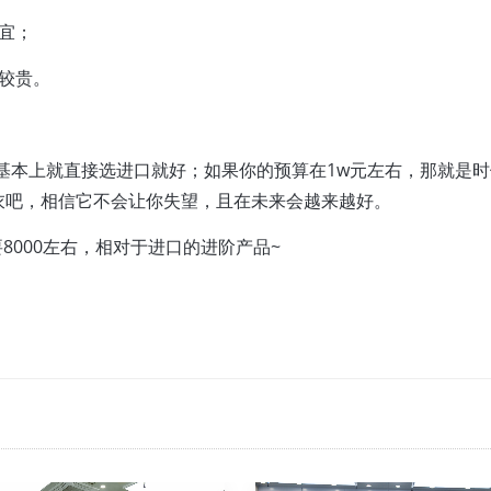
宜；
较贵。
基本上就直接选进口就好；如果你的预算在1w元左右，那就是时
衣吧，相信它不会让你失望，且在未来会越来越好。
要8000左右，相对于进口的进阶产品~