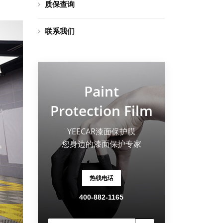
质保查询
联系我们
Paint
Protection Film
YEECAR漆面保护膜
您身边的漆面保护专家
热线电话
400-882-1165