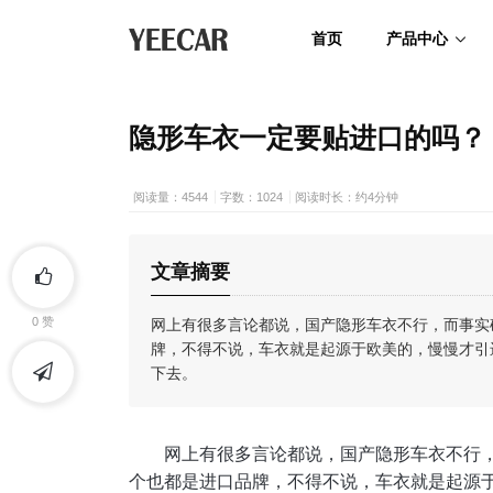
首页
产品中心
隐形车衣一定要贴进口的吗？
阅读量：4544
字数：1024
阅读时长：约4分钟
文章摘要
​网上有很多言论都说，国产隐形车衣不行，而事
0
赞
牌，不得不说，车衣就是起源于欧美的，慢慢才引
下去。
网上有很多言论都说，国产隐形车衣不行
个也都是进口品牌，不得不说，车衣就是起源