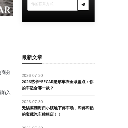
最新文章
销商分
2026-07-30
2026艺卡YEECAR隐形车衣全系盘点：你
的车适合哪一款？
就陷入
2026-07-30
​无锡滨湖海归小镇地下停车场，即停即贴
的宝藏汽车贴膜店！！
2026-07-30