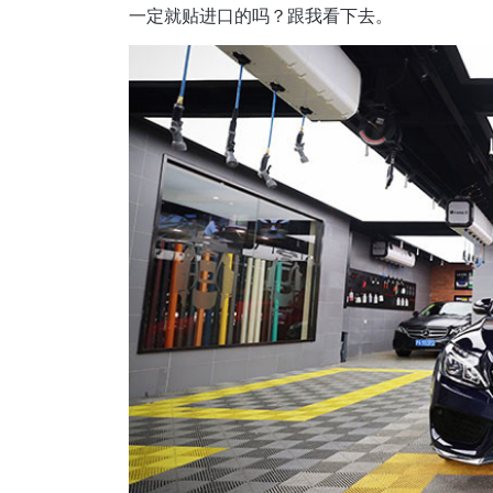
一定就贴进口的吗？跟我看下去。