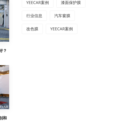
YEECAR案例
漆面保护膜
行业信息
汽车窗膜
改色膜
YEECAR案例
好？
别和