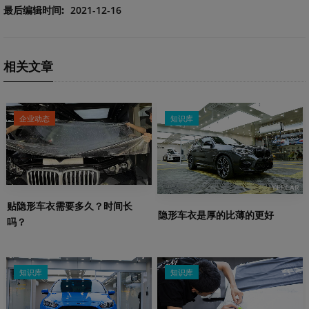
最后编辑时间:
2021-12-16
相关文章
企业动态
知识库
贴隐形车衣需要多久？时间长
隐形车衣是厚的比薄的更好
吗？
知识库
知识库