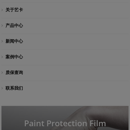
关于艺卡
产品中心
新闻中心
案例中心
质保查询
联系我们
Paint Protection Film