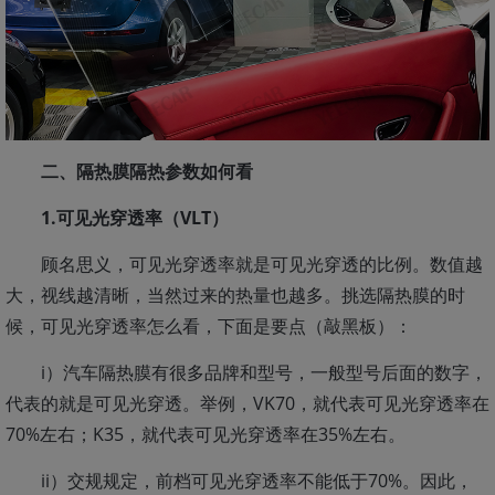
二、隔热膜隔热参数如何看
1.可见光穿透率（VLT）
顾名思义，可见光穿透率就是可见光穿透的比例。数值越
大，视线越清晰，当然过来的热量也越多。挑选隔热膜的时
候，可见光穿透率怎么看，下面是要点（敲黑板）：
i）汽车隔热膜有很多品牌和型号，一般型号后面的数字，
代表的就是可见光穿透。举例，VK70，就代表可见光穿透率在
70%左右；K35，就代表可见光穿透率在35%左右。
ii）交规规定，前档可见光穿透率不能低于70%。因此，