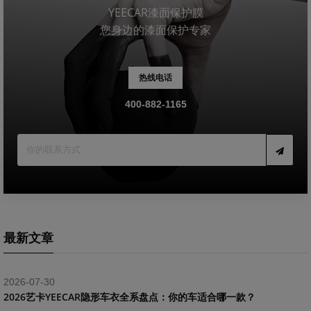
YEECAR漆面保护膜
您身边的漆面保护专家
热线电话
400-882-1165
最新文章
2026-07-30
2026艺卡YEECAR隐形车衣全系盘点：你的车适合哪一款？