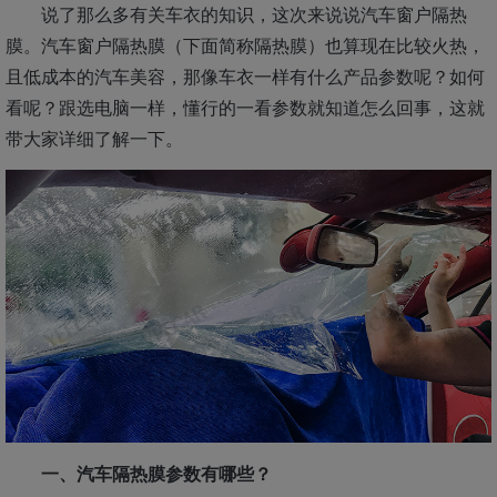
说了那么多有关车衣的知识，这次来说说汽车窗户隔热
膜。汽车窗户隔热膜（下面简称隔热膜）也算现在比较火热，
且低成本的汽车美容，那像车衣一样有什么产品参数呢？如何
看呢？跟选电脑一样，懂行的一看参数就知道怎么回事，这就
带大家详细了解一下。
一、汽车隔热膜参数有哪些？