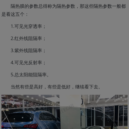
隔热膜的参数总得称为隔热参数，那这些隔热参数一般都
是看这五个：
1.可见光穿透率；
2.红外线阻隔率；
3.紫外线阻隔率；
4.可见光反射率；
5.总太阳能阻隔率。
当然有些是高好，有些是低好，继续看下去。