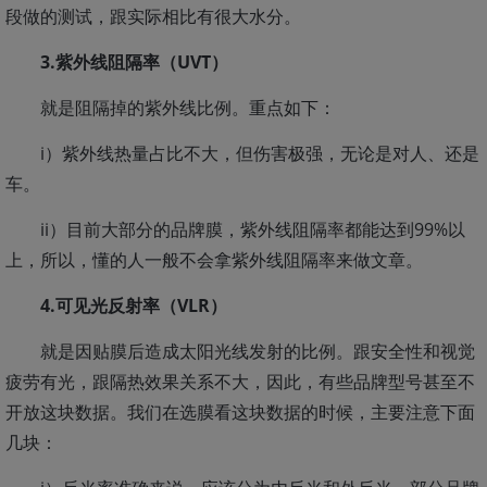
段做的测试，跟实际相比有很大水分。
3.紫外线阻隔率（UVT）
就是阻隔掉的紫外线比例。重点如下：
i）紫外线热量占比不大，但伤害极强，无论是对人、还是
车。
ii）目前大部分的品牌膜，紫外线阻隔率都能达到99%以
上，所以，懂的人一般不会拿紫外线阻隔率来做文章。
4.可见光反射率（VLR）
就是因贴膜后造成太阳光线发射的比例。跟安全性和视觉
疲劳有光，跟隔热效果关系不大，因此，有些品牌型号甚至不
开放这块数据。我们在选膜看这块数据的时候，主要注意下面
几块：