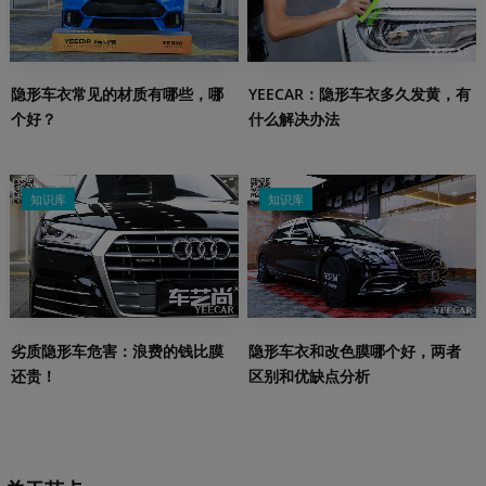
隐形车衣常见的材质有哪些，哪
YEECAR：隐形车衣多久发黄，有
个好？
什么解决办法
知识库
知识库
劣质隐形车危害：浪费的钱比膜
隐形车衣和改色膜哪个好，两者
还贵！
区别和优缺点分析