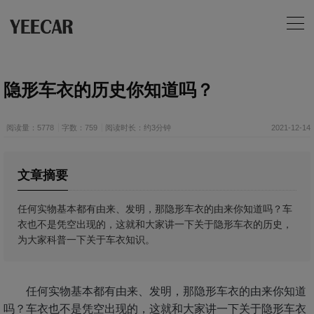
隐形车衣的历史你知道吗？
阅读量：5778
字数：759
阅读时长：约3分钟
2021-12-14
文章摘要
任何实物基本都有由来、发明，那隐形车衣的由来你知道吗？车
衣也不是凭空出现的，这就和大家讲一下关于隐形车衣的历史，
为大家科普一下关于车衣知识。
任何实物基本都有由来、发明，那隐形车衣的由来你知道
吗？车衣也不是凭空出现的，这就和大家讲一下关于隐形车衣