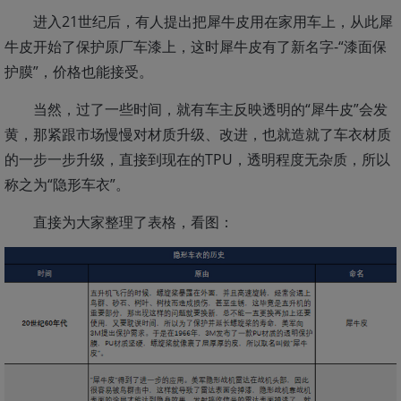
进入21世纪后，有人提出把犀牛皮用在家用车上，从此犀
牛皮开始了保护原厂车漆上，这时犀牛皮有了新名字-“漆面保
护膜”，价格也能接受。
当然，过了一些时间，就有车主反映透明的“犀牛皮”会发
黄，那紧跟市场慢慢对材质升级、改进，也就造就了车衣材质
的一步一步升级，直接到现在的TPU，透明程度无杂质，所以
称之为“隐形车衣”。
直接为大家整理了表格，看图：