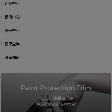
产品中心
新闻中心
案例中心
质保查询
联系我们
Paint Protection Film
YEECAR漆面保护膜
您身边的漆面保护专家