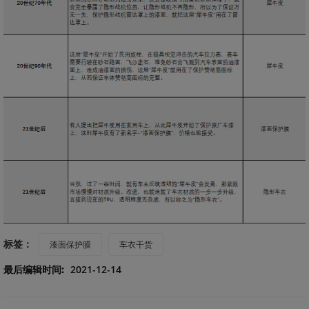
标签：
漆面保护膜
车衣干货
最后编辑时间:
2021-12-14