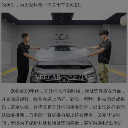
的历史，为大家科普一下关于车衣知识。
20世纪60年代，直升机飞行的时候，螺旋桨暴露在外面，
并且高速旋转，经常会遇上鸟群、砂石、树叶、树枝而造成损
伤，甚至生锈，这毕竟是直升机的重要部分，那出现这样的问
题就要换新，总不能一直更换再加上还要使用，又要耽误时
间，所以为了保护并延长螺旋桨的寿命，美军向3M提出保护