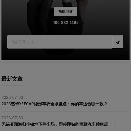
热线电话
400-882-1165
最新文章
2026-07-30
2026艺卡YEECAR隐形车衣全系盘点：你的车适合哪一款？
2026-07-30
​无锡滨湖海归小镇地下停车场，即停即贴的宝藏汽车贴膜店！！