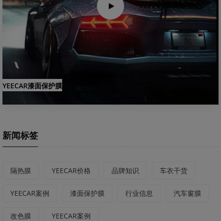
YEECAR漆面保护膜
新闻标签
隔热膜
YEECAR价格
品牌知识
车衣干货
YEECAR案例
漆面保护膜
行业信息
汽车窗膜
改色膜
YEECAR案例