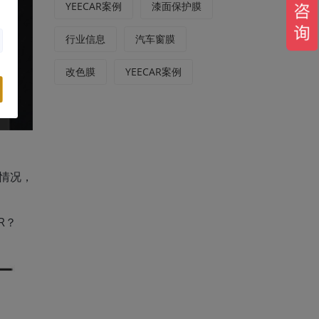
YEECAR案例
漆面保护膜
行业信息
汽车窗膜
改色膜
YEECAR案例
的情况，
R？