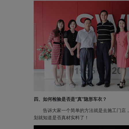
四、如何检验是否是“真”隐形车衣？
告诉大家一个简单的方法就是去施工门店
划就知道是否真材实料了！