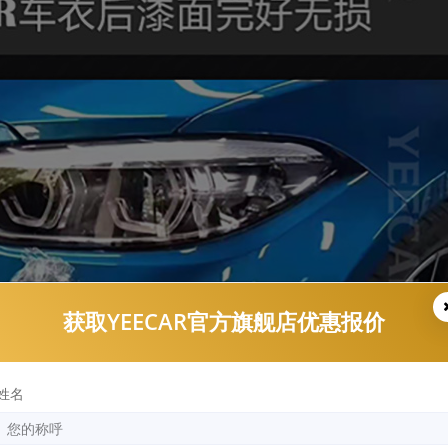
获取YEECAR官方旗舰店优惠报价
姓名