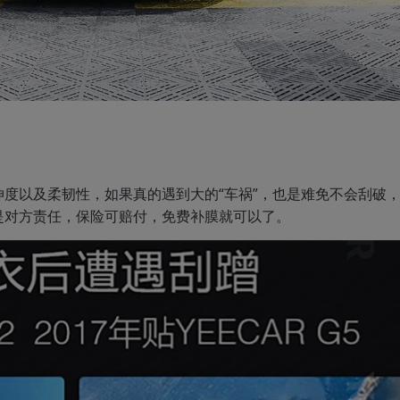
度以及柔韧性，如果真的遇到大的“车祸”，也是难免不会刮破
是对方责任，保险可赔付，免费补膜就可以了。