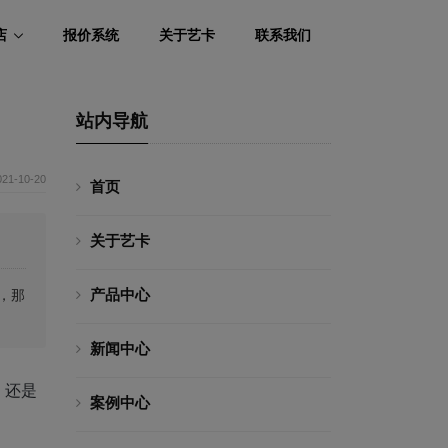
店
报价系统
关于艺卡
联系我们
站内导航
021-10-20
首页
关于艺卡
产品中心
，那
新闻中心
，还是
案例中心