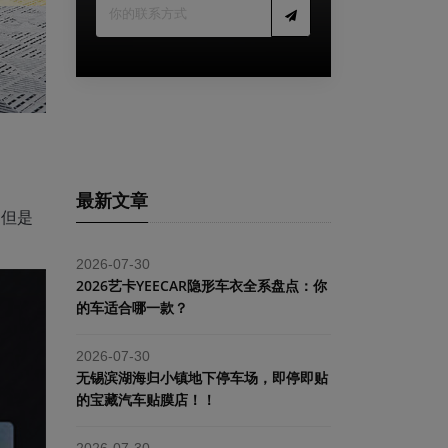
最新文章
，但是
2026-07-30
2026艺卡YEECAR隐形车衣全系盘点：你
的车适合哪一款？
2026-07-30
​无锡滨湖海归小镇地下停车场，即停即贴
的宝藏汽车贴膜店！！
2026-07-30