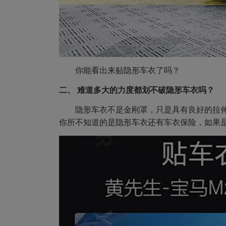
你能看出来贴隐形车衣了吗？
二、 难道多大的力度都划不破隐形车衣吗？
隐形车衣不是金刚罩，只是具有良好的拉伸
你所不知道的是隐形车衣还有车衣保险，如果