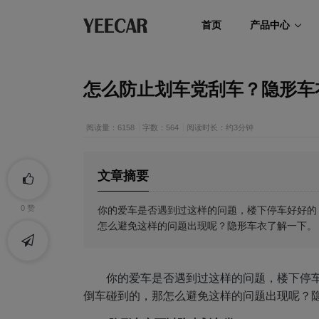
首页
产品中心
怎么防止划车党刮车？隐形车
阅读量：6158
字数：564
阅读时长：约3分钟
文章摘要
你的爱车是否遇到过这样的问题，楼下停车好好的
0
赞
怎么避免这样的问题出现呢？隐形车衣了解一下。
你的爱车是否遇到过这样的问题，楼下停
倒车碰到的，那怎么避免这样的问题出现呢？