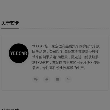
关于艺卡
YEECAR是一家定位高品质汽车保护的汽车膜
民族品牌，公司以“让每位车主都能享受科技
带来的驾乘乐趣”为愿景，甄选进口优质脂肪
族TPU基材，立足国内车主的用车环境和使用
需求，专注高性价比汽车膜的生产。