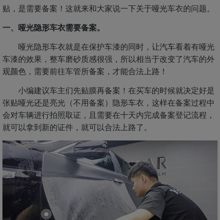
贴，是需要备案！这就来和大家说一下关于哑光车衣的问题。
一、哑光隐形车衣需要备案。
哑光隐形车衣就是在保护车漆的同时，让汽车看着有哑光
车漆的效果，整车磨砂质感很强，所以相当于改变了汽车的外
观颜色，需要前往车管所备案，才能合法上路！
小编建议车主们先贴膜再备案！在买车的时候就决定好是
张贴哑光还是亮光（不用备案）隐形车衣，这样在备案过程中
会对车辆进行拍照取证，且需要在十天内完成备案登记流程，
就可以拿到新的证件，就可以合法上路了。