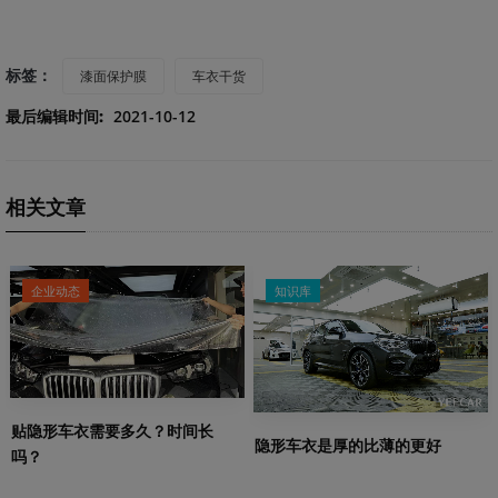
标签：
漆面保护膜
车衣干货
最后编辑时间:
2021-10-12
相关文章
企业动态
知识库
贴隐形车衣需要多久？时间长
隐形车衣是厚的比薄的更好
吗？