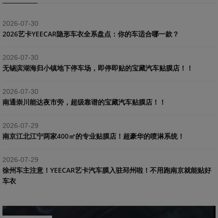
2026-07-30
2026艺卡YEECAR隐形车衣全系盘点：你的车适合哪一款？
2026-07-30
​无锡滨湖海归小镇地下停车场，即停即贴的宝藏汽车贴膜店！！
2026-07-30
南通崇川能达夜市旁，超级靠谱的宝藏汽车贴膜店！！
2026-07-29
南京江北江宁两家400㎡的专业贴膜店！超豪华的喷淋系统！
2026-07-29
​徐州车主注意！YEECAR艺卡汽车膜入驻邳州啦！不用跑南京就能贴好
车衣