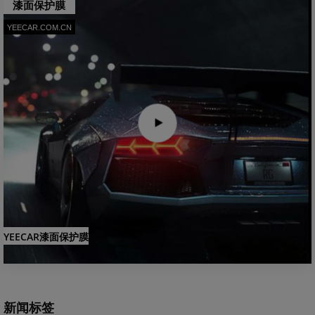
漆面保护膜
YEECAR.COM.CN
YEECAR漆面保护膜
新闻标签