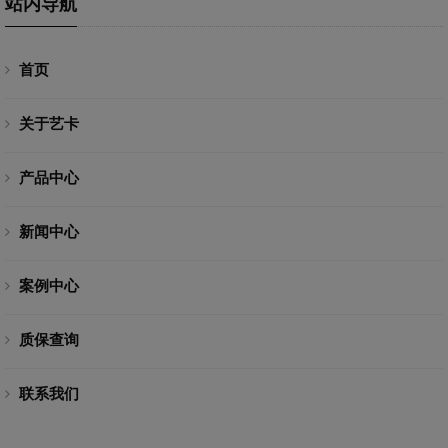
站内导航
首页
关于艺卡
产品中心
新闻中心
案例中心
质保查询
联系我们