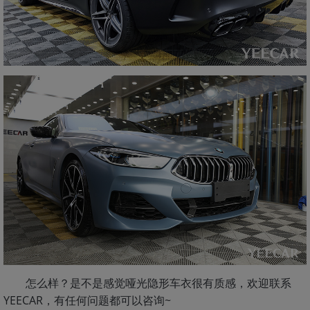
怎么样？是不是感觉哑光隐形车衣很有质感，欢迎联系
YEECAR，有任何问题都可以咨询~