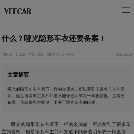
什么？哑光隐形车衣还要备案！
阅读量：14112
字数：566
阅读时长：约3分钟
2021-10-10
文章摘要
哑光的隐形车衣有着不一样的金属感，所以受到了很多车主的喜
欢，但是很多车主并不知道不能像透明车衣一样直接贴，是需要
备案！这就来和大家说一下关于哑光车衣的问题。
哑光的隐形车衣有着不一样的金属感，所以受到了很多车
主的喜欢，但是很多车主并不知道不能像透明车衣一样直接