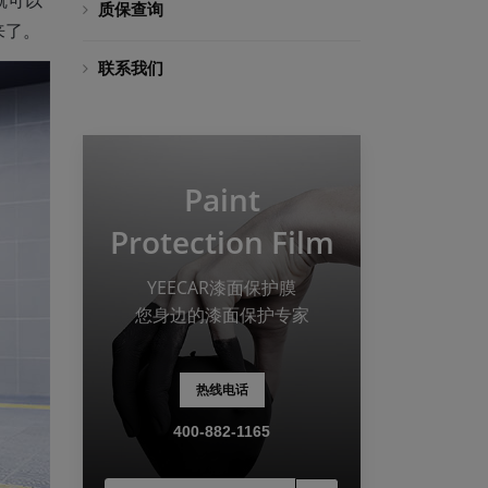
质保查询
来了。
联系我们
Paint
Protection Film
YEECAR漆面保护膜
您身边的漆面保护专家
热线电话
400-882-1165