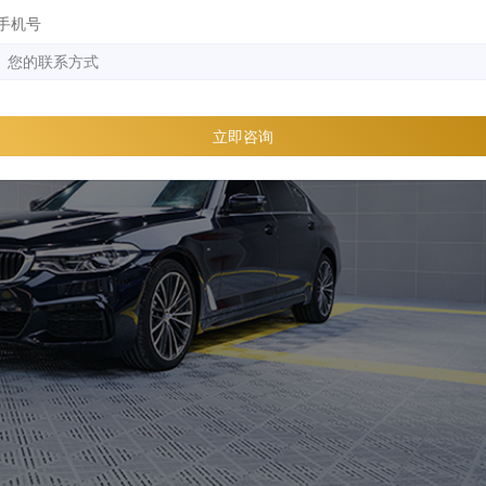
手机号
立即咨询