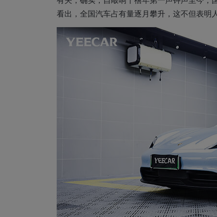
看出，全国汽车占有量逐月攀升，这不但表明