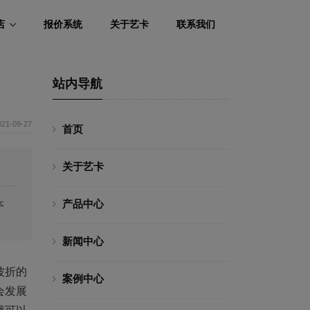
店
报价系统
关于艺卡
联系我们
站内导航
021-09-27
首页
关于艺卡
产品中心
本
新闻中心
波折的
案例中心
会发展
就可以