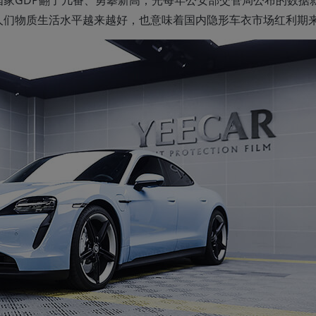
人们物质生活水平越来越好，也意味着国内隐形车衣市场红利期