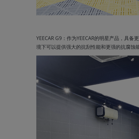
YEECAR G9：作为YEECAR的明星产品
境下可以提供强大的抗刮性能和更强的抗腐蚀