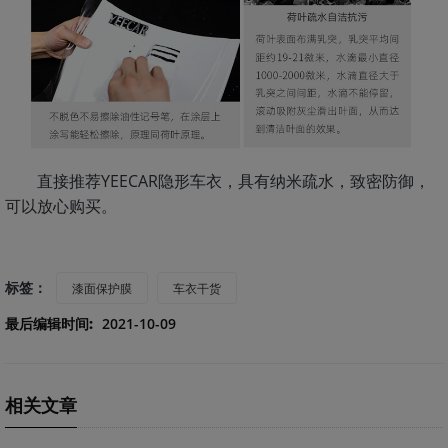
直接推荐YEECAR隐形车衣，具有纳米疏水，致密防御，
可以放心购买。
标签：
漆面保护膜
车衣干货
最后编辑时间:
2021-10-09
相关文章