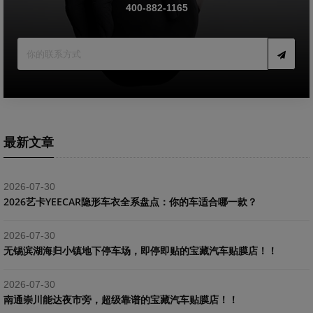
400-882-1165
最新文章
2026-07-30
2026艺卡YEECAR隐形车衣全系盘点：你的车适合哪一款？
2026-07-30
​无锡滨湖海归小镇地下停车场，即停即贴的宝藏汽车贴膜店！！
2026-07-30
南通崇川能达夜市旁，超级靠谱的宝藏汽车贴膜店！！