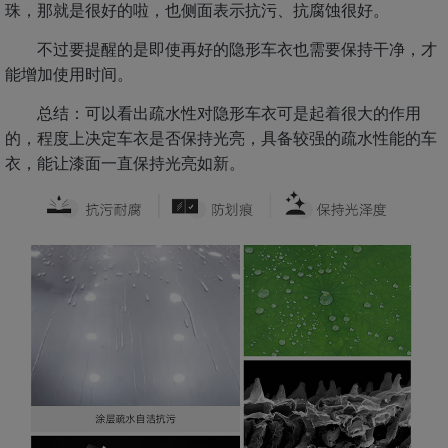
珠，那就是很好的啦，也侧面表示抗污、抗腐蚀很好。
不过要提醒的是即使再好的隐形车衣也需要保持干净，才
能增加使用时间。
总结：可以看出疏水性对隐形车衣可是起着很大的作用
的，程度上决定车衣是否保持光亮，具备较强的疏水性能的车
衣，能让漆面一直保持光亮如新。