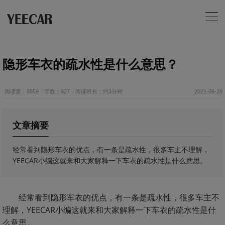
隐形车衣的疏水性是什么意思？
阅读量：8859
字数：627
阅读时长：约3分钟
2021-09-28
文章摘要
经常看到隐形车衣的优点，有一条是疏水性，很多车主不理解，
YEECAR小编这就来和大家解释一下车衣的疏水性是什么意思。
经常看到隐形车衣的优点，有一条是疏水性，很多车主不
理解，YEECAR小编这就来和大家解释一下车衣的疏水性是什
么意思。