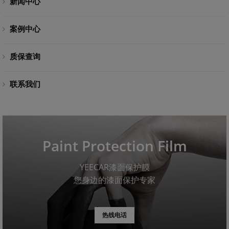
新闻中心
案例中心
质保查询
联系我们
Paint Protection Film
YEECAR漆面保护膜
您身边的漆面保护专家
热线电话