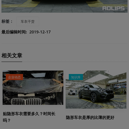
标签：
车衣干货
最后编辑时间:
2019-12-17
相关文章
企业动态
知识库
贴隐形车衣需要多久？时间长
隐形车衣是厚的比薄的更好
吗？