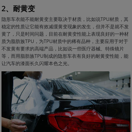
2、耐黄变
隐形车衣能不能耐黄变主要取决于材质，比如说TPU材质，其
稳定的性质让它能有效减缓黄变现象的发生，但并不是就不发
黄了，只是时间问题，目前在耐黄变性能上表现良好的一种材
质为脂肪族TPU，为TPU材质中的稀有品种，主要应用于对于
不发黄有要求的高端产品，比如说一些医疗器械、特殊镜片
等，而用脂肪族TPU制成的隐形车衣有良好的耐黄变性能，能
让汽车的漆面长久闪耀本色之光。