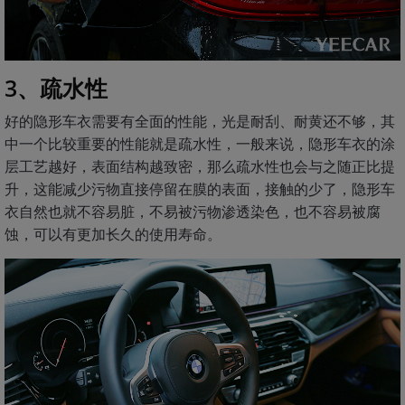
3、疏水性
好的隐形车衣需要有全面的性能，光是耐刮、耐黄还不够，其
中一个比较重要的性能就是疏水性，一般来说，隐形车衣的涂
层工艺越好，表面结构越致密，那么疏水性也会与之随正比提
升，这能减少污物直接停留在膜的表面，接触的少了，隐形车
衣自然也就不容易脏，不易被污物渗透染色，也不容易被腐
蚀，可以有更加长久的使用寿命。