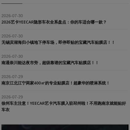
2026-07-30
2026艺卡YEECAR隐形车衣全系盘点：你的车适合哪一款？
2026-07-30
​无锡滨湖海归小镇地下停车场，即停即贴的宝藏汽车贴膜店！！
2026-07-30
南通崇川能达夜市旁，超级靠谱的宝藏汽车贴膜店！！
2026-07-29
南京江北江宁两家400㎡的专业贴膜店！超豪华的喷淋系统！
2026-07-29
​徐州车主注意！YEECAR艺卡汽车膜入驻邳州啦！不用跑南京就能贴好
车衣