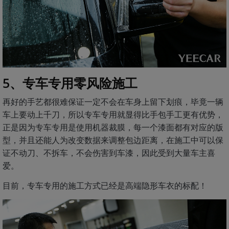
5、专车专用零风险施工
再好的手艺都很难保证一定不会在车身上留下划痕，毕竟一辆
车上要动上千刀，所以专车专用就显得比手包手工更有优势，
正是因为专车专用是使用机器裁膜，每一个漆面都有对应的版
型，并且还能人为改变数据来调整包边距离，在施工中可以保
证不动刀、不拆车，不会伤害到车漆，因此受到大量车主喜
爱。
目前，专车专用的施工方式已经是高端隐形车衣的标配！