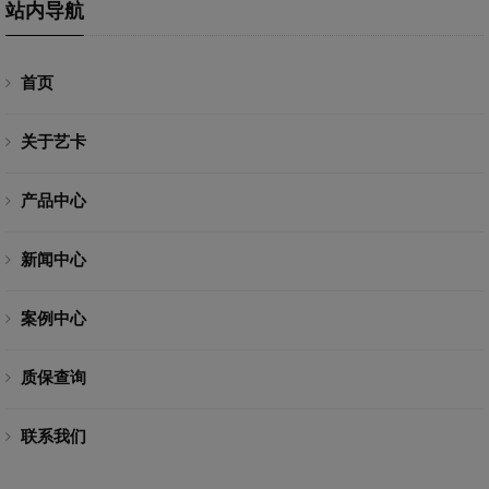
站内导航
首页
关于艺卡
产品中心
新闻中心
案例中心
质保查询
联系我们