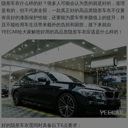
隐形车衣什么样的好？很多人可能会认为贵的就是好的，道理
是有的，但不代表全部，一款真正好的高品质隐形车衣不仅要
有良好的漆面保护性能，还要能为爱车带来颜值上的提升，并
且不能给用车生活带来额外的负担和困扰，接下来就由
YEECAR给大家解密好用的高品质隐形车衣应该是什么样的！
好的隐形车衣需同时具备以下6点要求：