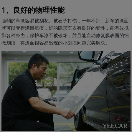
1、良好的物理性能
脆弱的车漆容易被刮花、被石子打伤，一年不到，新车的漆面
就可以变得满目疮痍，好的隐形车衣有良好的韧性，能有效抵
御各种外力，保护车漆不被破坏，并且能自动修复膜表面的细
微划痕，将漆面很容易出现的小划痕问题完美解决。