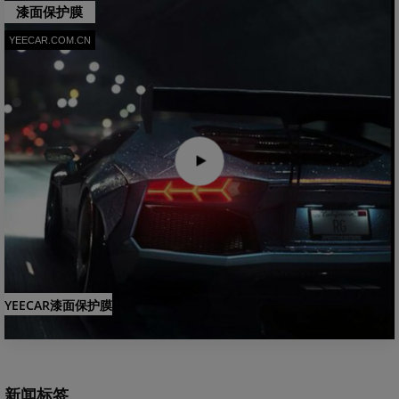
漆面保护膜
YEECAR.COM.CN
YEECAR漆面保护膜
新闻标签