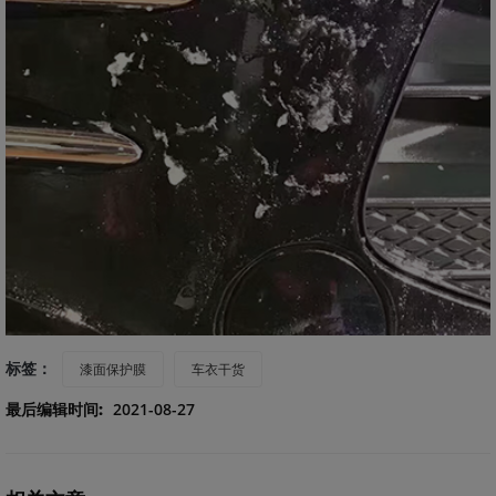
标签：
漆面保护膜
车衣干货
最后编辑时间:
2021-08-27