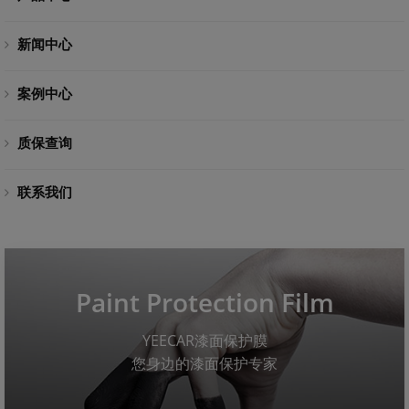
新闻中心
案例中心
质保查询
联系我们
Paint Protection Film
YEECAR漆面保护膜
您身边的漆面保护专家