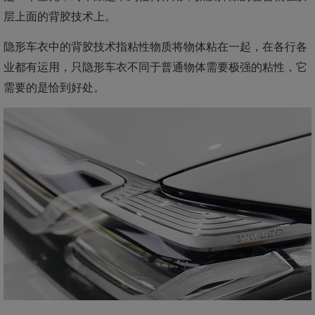
层上面的背胶技术上。
隐形车衣中的背胶技术指粘性物质将物体粘在一起，在各行各
业都有运用，只隐形车衣不同于普通物体需要极强的粘性，它
需要的是恰到好处。