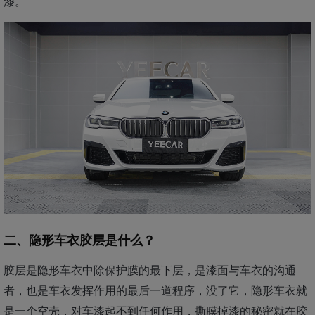
漆。
二、隐形车衣胶层是什么？
胶层是隐形车衣中除保护膜的最下层，是漆面与车衣的沟通
者，也是车衣发挥作用的最后一道程序，没了它，隐形车衣就
是一个空壳，对车漆起不到任何作用，撕膜掉漆的秘密就在胶