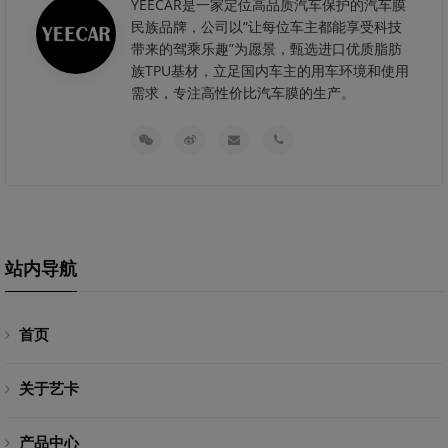
YEECAR是一家定位高品质汽车保护的汽车膜
民族品牌，公司以“让每位车主都能享受科技
带来的驾乘乐趣”为愿景，甄选进口优质脂肪
族TPU基材，立足国内车主的用车环境和使用
需求，专注高性价比汽车膜的生产。
站内导航
首页
关于艺卡
产品中心