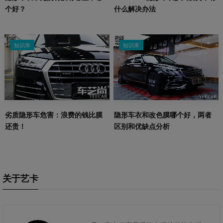
个好？
什么解决办法
知识库
知识库
劣质隐形车危害：浪费的钱比膜
隐形车衣和改色膜哪个好，两者
还贵！
区别和优缺点分析
关于艺卡