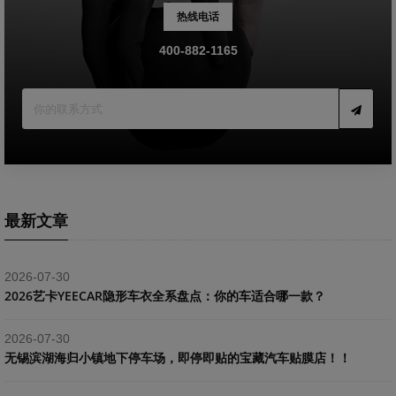
热线电话
400-882-1165
最新文章
2026-07-30
2026艺卡YEECAR隐形车衣全系盘点：你的车适合哪一款？
2026-07-30
​无锡滨湖海归小镇地下停车场，即停即贴的宝藏汽车贴膜店！！