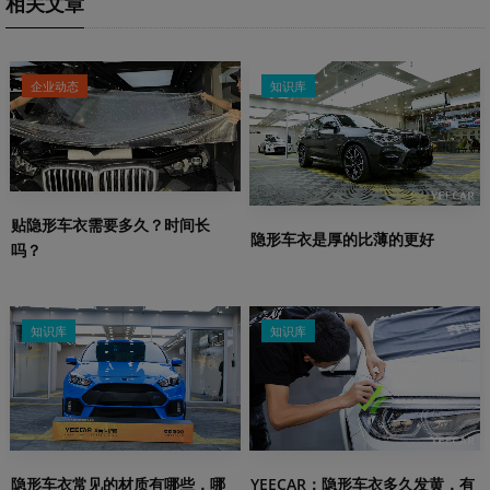
相关文章
企业动态
知识库
贴隐形车衣需要多久？时间长
隐形车衣是厚的比薄的更好
吗？
知识库
知识库
隐形车衣常见的材质有哪些，哪
YEECAR：隐形车衣多久发黄，有