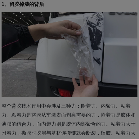
1、留胶掉漆的背后
整个背胶技术作用中会涉及三种力：附着力、内聚力、粘着
力。粘着力是将膜从车漆表面剥离需要的力，附着力是胶体和
薄膜的结合力，而内聚力则是胶体内部聚合的力。粘着力大于
附着力，撕膜时胶层与基材连接键就会断裂，留胶。粘着力大