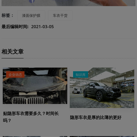
标签：
漆面保护膜
车衣干货
最后编辑时间:
2021-03-05
相关文章
企业动态
知识库
贴隐形车衣需要多久？时间长
隐形车衣是厚的比薄的更好
吗？