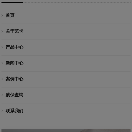
首页
关于艺卡
产品中心
新闻中心
案例中心
质保查询
联系我们