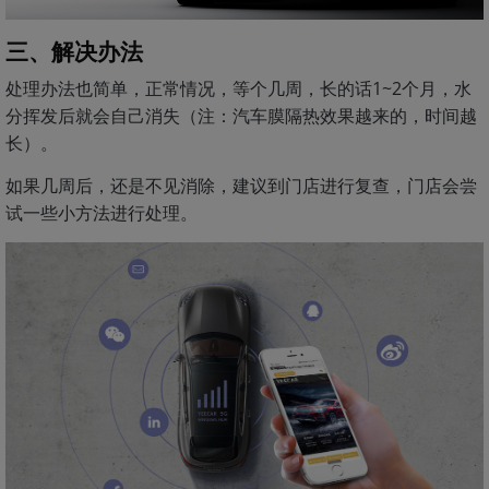
三、解决办法
处理办法也简单，正常情况，等个几周，长的话1~2个月，水
分挥发后就会自己消失（注：汽车膜隔热效果越来的，时间越
长）。
如果几周后，还是不见消除，建议到门店进行复查，门店会尝
试一些小方法进行处理。