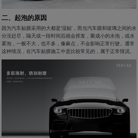
二、起泡的原因
因为汽车贴膜采用的大都是‘湿贴’，而当汽车膜和玻璃之间的水
分没赶尽，隔天或一段时间后就会挥发，聚成小的水泡，或水
雾泡，一般不大，也不多，像麻点，不会影响正常行驶。通常
这种情况，在汽车贴膜施工中是比较常见的，属于正常情况。