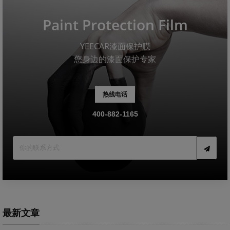
Paint Protection Film
YEECAR漆面保护膜
您身边的漆面保护专家
热线电话
400-882-1165
最新文章