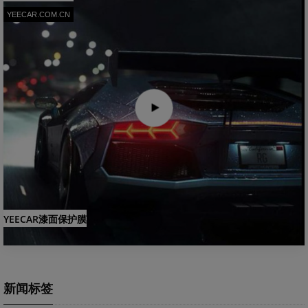
YEECAR.COM.CN
YEECAR漆面保护膜
新闻标签