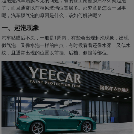
起泡是汽车贴膜常见的问题，有的甚至刚贴膜后不久就起泡
了，而且通常以前档风玻璃位置居多。那究竟是怎么一回事
呢，汽车膜气泡的原因是什么，该如何解决呢？
一、起泡现象
汽车贴膜后不久，一般是1周内，有些会出现起泡现象，出现
似气泡、又像水泡一样的白点，有时候看着还像水雾，又似水
纹，且通常出现的位置以前挡、后档、侧挡等部位。