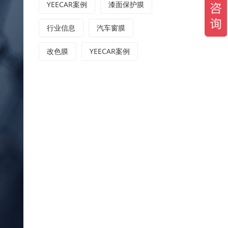
YEECAR案例
漆面保护膜
行业信息
汽车窗膜
改色膜
YEECAR案例