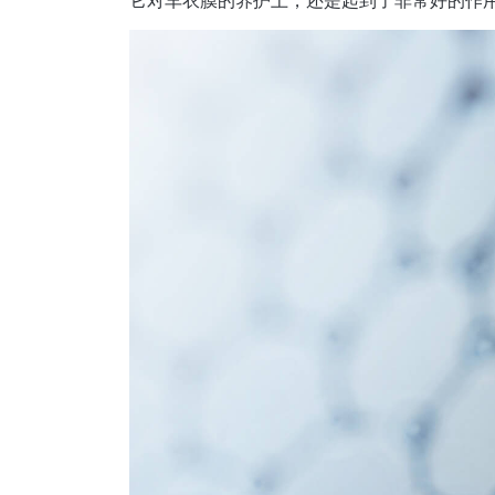
它对车衣膜的养护上，还是起到了非常好的作