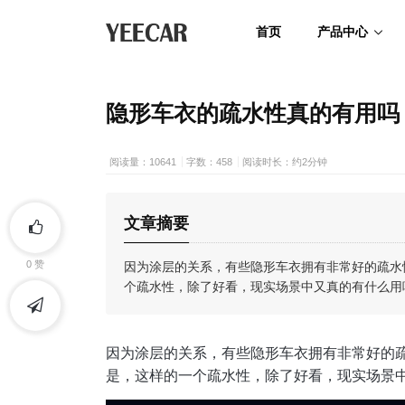
首页
产品中心
隐形车衣的疏水性真的有用吗
阅读量：10641
字数：458
阅读时长：约2分钟
文章摘要
因为涂层的关系，有些隐形车衣拥有非常好的疏水
0
赞
个疏水性，除了好看，现实场景中又真的有什么用
因为涂层的关系，有些隐形车衣拥有非常好的
是，这样的一个疏水性，除了好看，现实场景