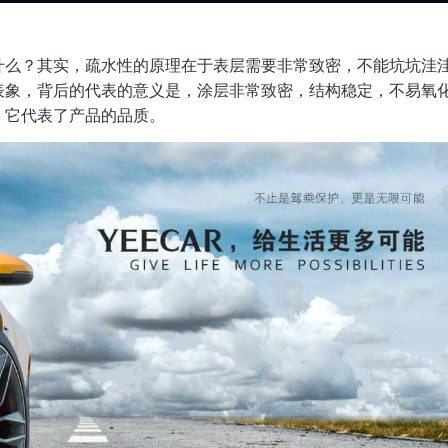
什么？其实，疏水性的原理在于表层需要非常致密，不能坑坑洼
表象，背后的代表的意义是，涂层非常致密，结构稳定，不易氧
，它代表了产品的品质。