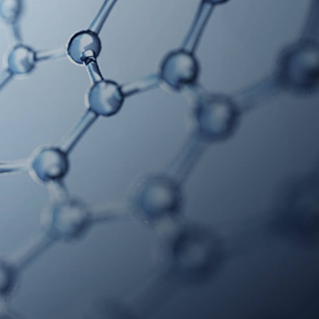
手机号
立即咨询