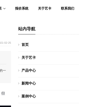
店
报价系统
关于艺卡
联系我们
站内导航
021-02-25
首页
关于艺卡
产品中心
的一
新闻中心
。但
案例中心