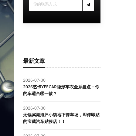
最新文章
2026-07-30
2026艺卡YEECAR隐形车衣全系盘点：你
的车适合哪一款？
2026-07-30
​无锡滨湖海归小镇地下停车场，即停即贴
的宝藏汽车贴膜店！！
2026-07-30