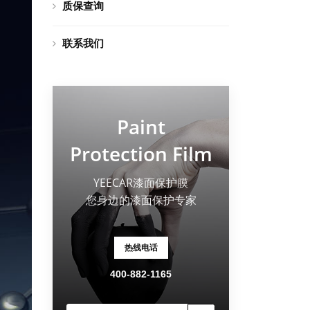
质保查询
联系我们
Paint
Protection Film
YEECAR漆面保护膜
您身边的漆面保护专家
热线电话
400-882-1165