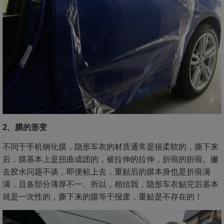
2、膜的形变
不同于手机钢化膜，隐形车衣的材质通常是很柔软的，撕下来
后，膜基本上是扭曲成团的，被拉伸的拉伸，折痕的折痕。撇
去胶水问题不谈，即便粘上去，重贴后的膜本身也是折痕满
满，且各部分薄厚不一。所以，相信我，隐形车衣贴完后基本
就是一次性的，撕下来的膜等于报废，重贴是不存在的！