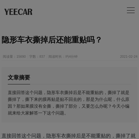
隐形车衣撕掉后还能重贴吗？
阅读量：15690
字数：837
阅读时长：约4分钟
2021-02-24
文章摘要
直接回答这个问题，隐形车衣撕掉后是不能重贴的，撕掉了就是
撕掉了，撕下来的膜再贴是贴不回去的，那是为什么呢，什么原
因？那如果膜没有全撕，撕掉了部分，又要怎么办呢？今天小编
就来给大家解答一下这个问题。
直接回答这个问题，隐形车衣撕掉后是不能重贴的，撕掉了就