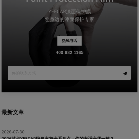
YEECAR漆面保护膜
您身边的漆面保护专家
热线电话
400-882-1165
最新文章
2026-07-30
2026艺卡YEECAR隐形车衣全系盘点：你的车适合哪一款？