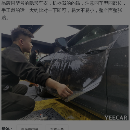
品牌同型号的隐形车衣，机器裁的的话，注意同车型同部位，
手工裁的话，大约比对一下即可，易大不易小，整个面整张
贴。
标签：
漆面保护膜
车衣干货