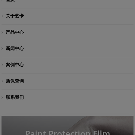
关于艺卡
产品中心
新闻中心
案例中心
质保查询
联系我们
Paint Protection Film