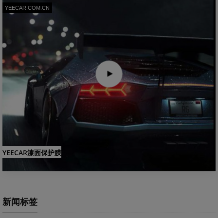
YEECAR.COM.CN
YEECAR漆面保护膜
新闻标签