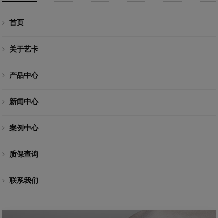
首页
关于艺卡
产品中心
新闻中心
案例中心
质保查询
联系我们