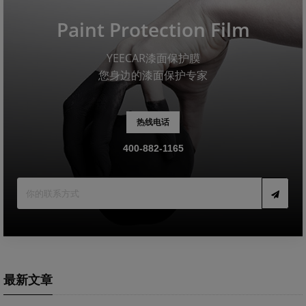
Paint Protection Film
YEECAR漆面保护膜
您身边的漆面保护专家
热线电话
400-882-1165
最新文章