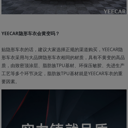
YEECAR隐形车衣会黄变吗？
贴隐形车衣的话，建议大家选择正规的渠道购买，YEECAR隐
形车衣采用与大品牌隐形车衣相同的材质，具有不黄变的高品
质，由致密顶涂层、脂肪族TPU基材、环保压敏胶、先进生产
工艺等多个环节决定，脂肪族TPU基材就是YEECAR车衣的重
要因素。