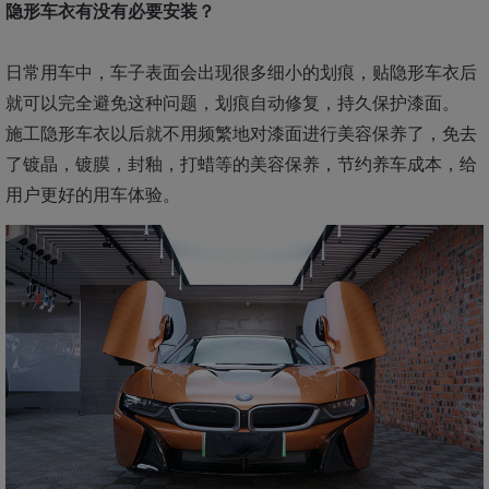
隐形车衣有没有必要安装？
日常用车中，车子表面会出现很多细小的划痕，贴隐形车衣后
就可以完全避免这种问题，划痕自动修复，持久保护漆面。
施工隐形车衣以后就不用频繁地对漆面进行美容保养了，免去
了镀晶，镀膜，封釉，打蜡等的美容保养，节约养车成本，给
用户更好的用车体验。