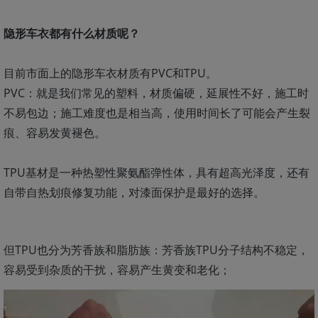
隐形车衣都有什么材质呢？
目前市面上的隐形车衣材质有PVC和TPU。
PVC：就是我们常见的塑料，材质偏硬，延展性不好，施工时
不易包边；施工难度也是相当高，使用时间长了可能会产生裂
痕、容易发黄褪色。
TPU基材是一种热塑性聚氨酯弹性体，具有超高光泽度，还有
自带自热划痕修复功能，对漆面保护是最好的选择。
但TPU也分为芳香族和脂肪族：芳香族TPU分子结构不稳定，
容易受到杂质的干扰，容易产生黄变和老化；