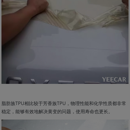
脂肪族TPU相比较于芳香族TPU，物理性能和化学性质都非常
稳定，能够有效地解决黄变的问题，使用寿命也更长。