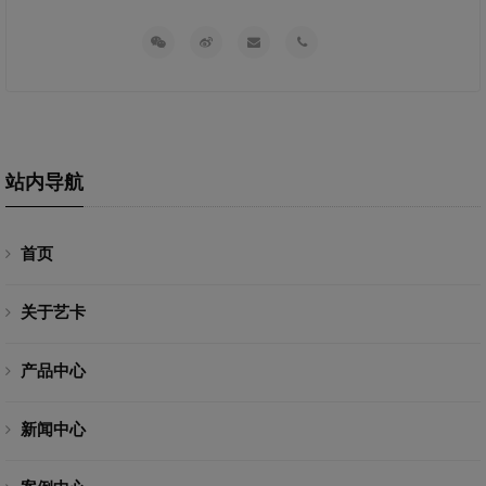
站内导航
首页
关于艺卡
产品中心
新闻中心