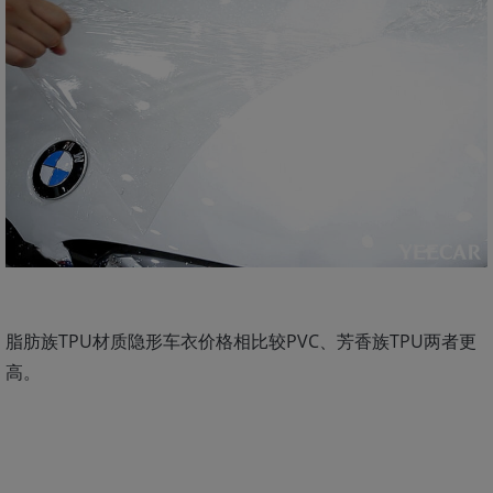
脂肪族TPU材质隐形车衣价格相比较PVC、芳香族TPU两者更
高。