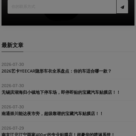
最新文章
2026-07-30
2026艺卡YEECAR隐形车衣全系盘点：你的车适合哪一款？
2026-07-30
​无锡滨湖海归小镇地下停车场，即停即贴的宝藏汽车贴膜店！！
2026-07-30
南通崇川能达夜市旁，超级靠谱的宝藏汽车贴膜店！！
2026-07-29
南京江北江宁两家400㎡的专业贴膜店！超豪华的喷淋系统！