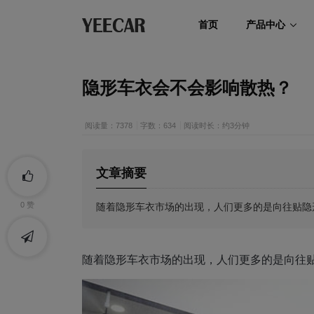
首页
产品中心
隐形车衣会不会影响散热？
阅读量：7378
字数：634
阅读时长：约3分钟
文章摘要
随着隐形车衣市场的出现，人们更多的是向往贴隐
0
赞
随着隐形车衣市场的出现，人们更多的是向往