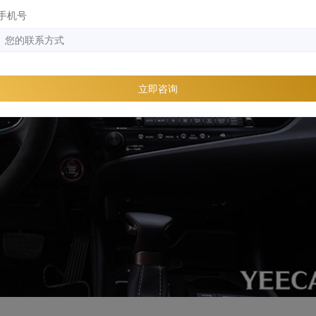
手机号
立即咨询