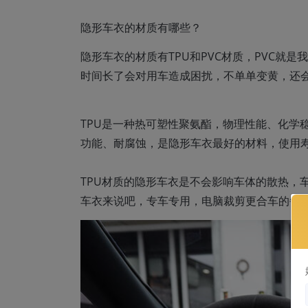
隐形车衣的材质有哪些？
隐形车衣的材质有TPU和PVC材质，PVC就
时间长了会对用车造成困扰，不单单变黄，还
TPU是一种热可塑性聚氨酯，物理性能、化学
功能、耐腐蚀，是隐形车衣最好的材料，使用寿命
TPU材质的隐形车衣是不会影响车体的散热，车
车衣来说吧，专车专用，电脑裁剪更合车的每