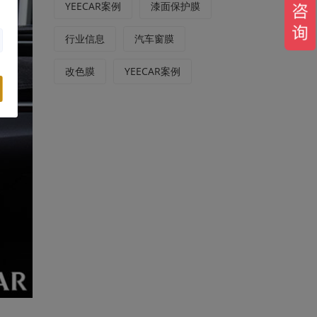
YEECAR案例
漆面保护膜
行业信息
汽车窗膜
改色膜
YEECAR案例