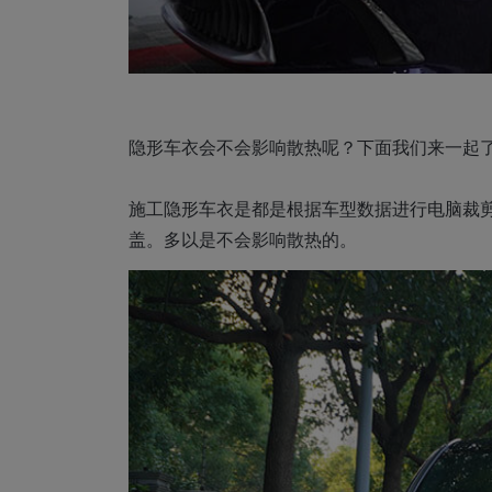
隐形车衣会不会影响散热呢？下面我们来一起
施工隐形车衣是都是根据车型数据进行电脑裁
盖。多以是不会影响散热的。