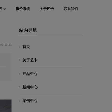
店
报价系统
关于艺卡
联系我们
站内导航
020-10-21
首页
关于艺卡
产品中心
新闻中心
案例中心