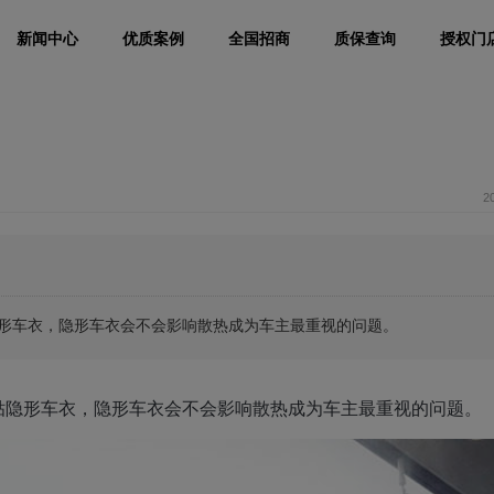
新闻中心
优质案例
全国招商
质保查询
授权门
2
形车衣，隐形车衣会不会影响散热成为车主最重视的问题。
贴隐形车衣，隐形车衣会不会影响散热成为车主最重视的问题。