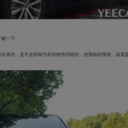
了解一下。
剪出来的，是不会影响汽车的散热功能的，改预留的预留，该遮