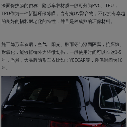
漆面保护膜的俗称，隐形车衣材质一般可分为PVC、TPU，
TPU作为一种新型环保薄膜，含有抗UV聚合物，不仅拥有卓越
的良好的韧和耐老化的特性，并且是种成熟的环保材料。
施工隐形车衣后，空气、阳光、酸雨等与漆面隔离，抗腐蚀、
耐氧化，能够抵御外力轻微划伤，一般使用时间可以长达3-5
年，当然，大品牌隐形车衣比如：YEECAR等，质保时间为10
年。