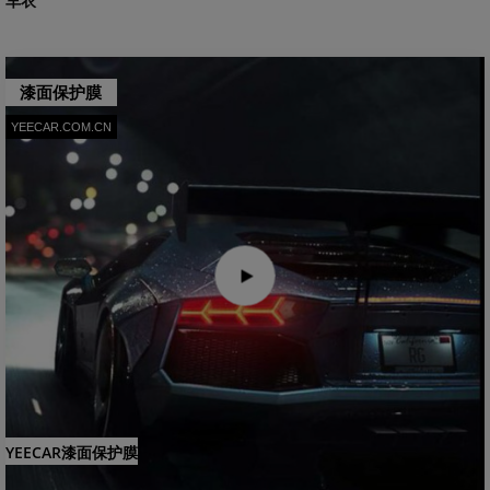
车衣
漆面保护膜
YEECAR.COM.CN
YEECAR漆面保护膜