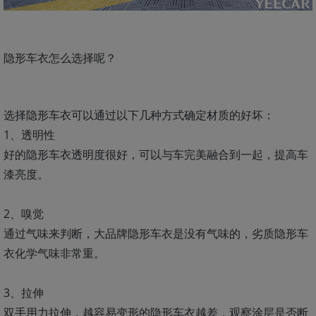
隐形车衣怎么选择呢？
选择隐形车衣可以通过以下几种方式确定材质的好坏：
1、透明性
好的隐形车衣透明度很好，可以与车完美融合到一起，提高车
漆亮度。
2、嗅觉
通过气味来判断，大品牌隐形车衣是没有气味的，劣质隐形车
衣化学气味非常重。
3、拉伸
双手用力拉伸，越容易变形的隐形车衣越差，观察涂层是否断