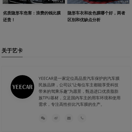
劣质隐形车危害：浪费的钱比膜
隐形车衣和改色膜哪个好，两者
还贵！
区别和优缺点分析
关于艺卡
YEECAR是一家定位高品质汽车保护的汽车膜
民族品牌，公司以“让每位车主都能享受科技
带来的驾乘乐趣”为愿景，甄选进口优质脂肪
族TPU基材，立足国内车主的用车环境和使用
需求，专注高性价比汽车膜的生产。