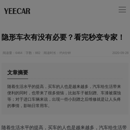
隐形车衣有没有必要？看完秒变专家！
阅读量：6464
字数：882
阅读时长：约4分钟
2020-09-28
文章摘要
随着生活水平的提高，买车的人也是越来越多，汽车给生活带来
便利的同时，也带来了很多烦恼，比如车子被刮蹭、车漆被腐蚀
等；对于进口车辆来说，出现一些小刮蹭之后维修就是让人头疼
的事情，影响日常用车。
随着生活水平的提高，买车的人也是越来越多，汽车给生活带