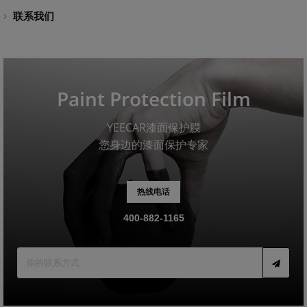
联系我们
Paint Protection Film
YEECAR漆面保护膜
您身边的漆面保护专家
热线电话
400-882-1165