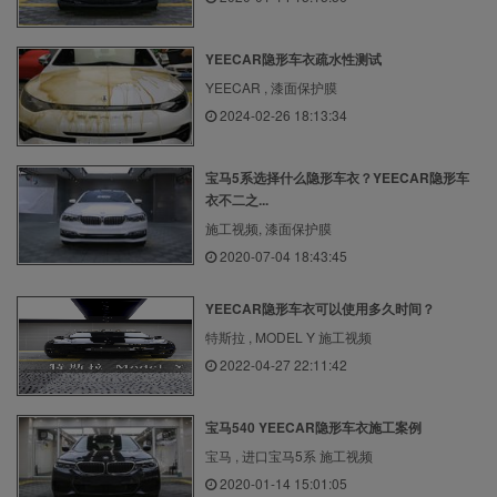
YEECAR隐形车衣疏水性测试
YEECAR , 漆面保护膜
2024-02-26 18:13:34
宝马5系选择什么隐形车衣？YEECAR隐形车
衣不二之...
施工视频, 漆面保护膜
2020-07-04 18:43:45
YEECAR隐形车衣可以使用多久时间？
特斯拉 , MODEL Y 施工视频
2022-04-27 22:11:42
宝马540 YEECAR隐形车衣施工案例
宝马 , 进口宝马5系 施工视频
2020-01-14 15:01:05