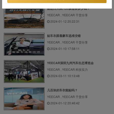
贴进口大牌汽车膜需要多少钱？
YEECAR , YEECAR 干货分享
2024-01-12 20:22:31
贴车衣跟着豪车选准没错
YEECAR , YEECAR 干货分享
2024-01-10 17:58:11
YEECAR深圳九州汽车生态博览会
YEECAR , YEECAR 科技实力
2024-03-11 10:13:48
几百块的车衣能贴吗？
YEECAR , YEECAR 干货分享
2024-01-12 20:46:42