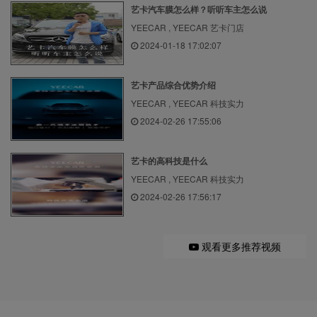
艺卡汽车膜怎么样？听听车主怎么说
YEECAR , YEECAR 艺卡门店
2024-01-18 17:02:07
艺卡产品综合优势介绍
YEECAR , YEECAR 科技实力
2024-02-26 17:55:06
艺卡的高科技是什么
YEECAR , YEECAR 科技实力
2024-02-26 17:56:17
观看更多推荐视频