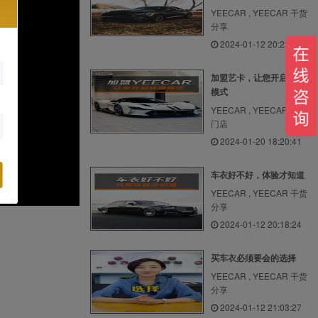
YEECAR , YEECAR 干货
分享
2024-01-12 20:22:31
加盟艺卡，让您开启狂赚
模式
YEECAR , YEECAR 艺卡
门店
2024-01-20 18:20:41
车衣好不好，体验才知道
YEECAR , YEECAR 干货
分享
2024-01-12 20:18:24
买车衣必须要会的选择
YEECAR , YEECAR 干货
分享
2024-01-12 21:03:27