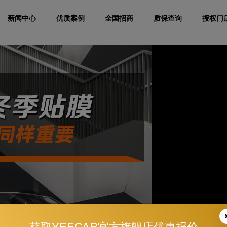
新闻中心
优质案例
全国招商
质保查询
授权门
获取YEECAR官方旗舰店优惠报价