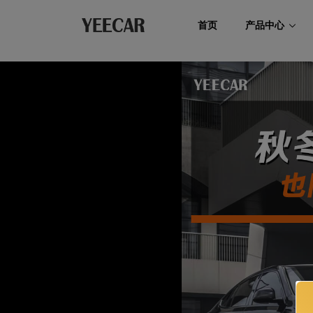
首页
产品中心