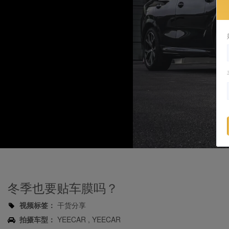
冬季也要贴车膜吗？
视频标签：
干货分享
拍摄车型：
YEECAR , YEECAR