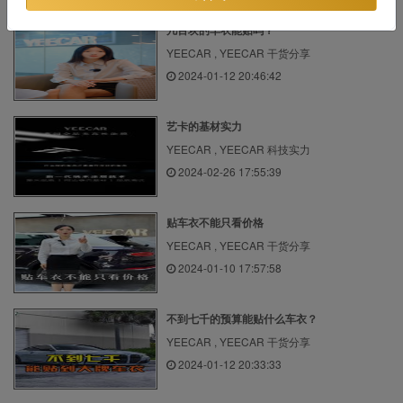
几百块的车衣能贴吗？
YEECAR , YEECAR 干货分享
2024-01-12 20:46:42
艺卡的基材实力
YEECAR , YEECAR 科技实力
2024-02-26 17:55:39
贴车衣不能只看价格
YEECAR , YEECAR 干货分享
2024-01-10 17:57:58
不到七千的预算能贴什么车衣？
YEECAR , YEECAR 干货分享
2024-01-12 20:33:33