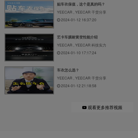
贴车衣保值，这个是真的吗？
YEECAR , YEECAR 干货分享
2024-01-12 16:37:20
艺卡车膜耐黄变性能介绍
YEECAR , YEECAR 科技实力
2024-01-10 17:17:24
车衣怎么选？
YEECAR , YEECAR 干货分享
2024-01-12 21:18:58
观看更多推荐视频