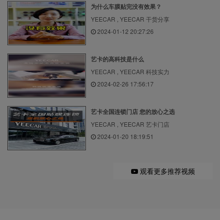
为什么车膜贴完没有效果？
YEECAR , YEECAR 干货分享
2024-01-12 20:27:26
艺卡的高科技是什么
YEECAR , YEECAR 科技实力
2024-02-26 17:56:17
艺卡全国连锁门店 您的放心之选
YEECAR , YEECAR 艺卡门店
2024-01-20 18:19:51
观看更多推荐视频