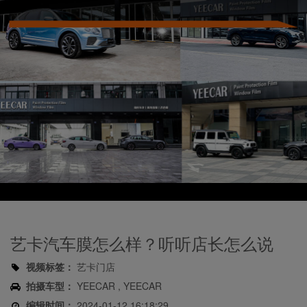
Play
Video
艺卡汽车膜怎么样？听听店长怎么说
视频标签：
艺卡门店
拍摄车型：
YEECAR , YEECAR
编辑时间：
2024-01-12 16:18:29