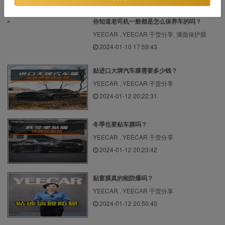
你知道老司机一般都是怎么保养车的吗？
YEECAR , YEECAR 干货分享, 漆面保护膜
2024-01-10 17:59:43
贴进口大牌汽车膜需要多少钱？
YEECAR , YEECAR 干货分享
2024-01-12 20:22:31
冬季也要贴车膜吗？
YEECAR , YEECAR 干货分享
2024-01-12 20:23:42
贴窗膜真的能防爆吗？
YEECAR , YEECAR 干货分享
2024-01-12 20:50:40