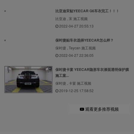
比亚迪宋贴YEECAR G6车衣完工！！！
比亚迪 , 宋 施工视频
2022-04-27 20:55:13
保时捷贴车衣选择YEECAR怎么样？
保时捷 , Taycan 施工视频
2022-04-27 22:36:05
保时捷卡宴 YEECAR隐形车衣漆面透明保护膜
施工案...
保时捷 , 卡宴 施工视频
2019-12-25 17:58:52
观看更多推荐视频