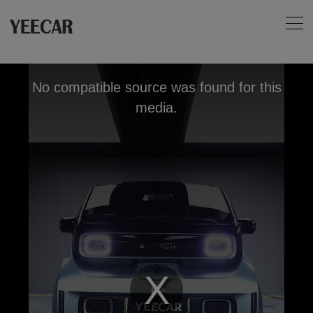
No compatible source was found for this
media.