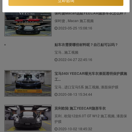
立即咨询
保时捷Macan选贴YEECAR隐形车衣怎么样？
保时捷 , Macan 施工视频
2023-05-25 15:08:16
贴车衣需要哪些材料呢？自己贴可以吗？
宝马 , 施工视频
2022-04-27 22:45:16
宝马540i YEECAR哑光车衣漆面透明保护膜施
工...
宝马 , 进口宝马5系 施工视频, 漆面保护膜
2020-08-13 15:34:44
宾利欧陆 施工YEECAR隐形车衣
宾利 , 欧陆12款6.0T GT W12 施工视频, 漆面保
护膜
2020-10-02 18:45:32