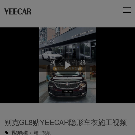
Play
Video
别克GL8贴YEECAR隐形车衣施工视频
视频标签：
施工视频