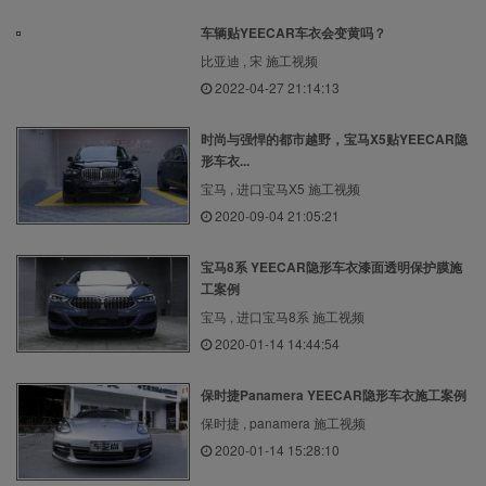
车辆贴YEECAR车衣会变黄吗？
比亚迪 , 宋 施工视频
2022-04-27 21:14:13
时尚与强悍的都市越野，宝马X5贴YEECAR隐
形车衣...
宝马 , 进口宝马X5 施工视频
2020-09-04 21:05:21
宝马8系 YEECAR隐形车衣漆面透明保护膜施
工案例
宝马 , 进口宝马8系 施工视频
2020-01-14 14:44:54
保时捷Panamera YEECAR隐形车衣施工案例
保时捷 , panamera 施工视频
2020-01-14 15:28:10