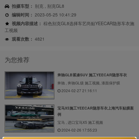
拍摄车型：
别克 , 别克GL8
编辑时间：
2023-05-25 10:41:29
视频内容描述：
棕色别克GL8选择车艺尚贴YEECAR隐形车衣施
工视频
观看次数：
4821
为您推荐
奔驰GLB紧凑SUV 施工YEECAR隐形车衣
奔驰 , 奔驰GL级 施工视频, 漆面保护膜
2024-02-27 21:16:11
宝马X5施工YEECAR隐形车衣上海汽车贴膜案
例
宝马 , 进口宝马X5 施工视频
2024-02-26 17:55:23