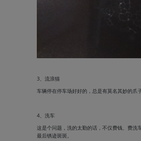
3、流浪猫
车辆停在停车场好好的，总是有莫名其妙的爪
4、洗车
这是个问题，洗的太勤的话，不仅费钱、费洗
最后锈迹斑斑。