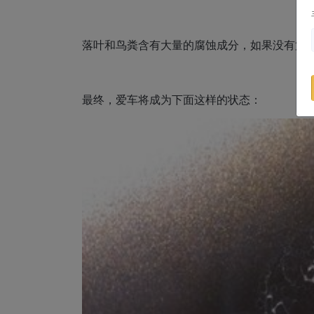
落叶和鸟粪含有大量的腐蚀成分，如果没有第
最终，爱车将成为下面这样的状态：