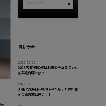
最新文章
2026-07-30
2026艺卡YEECAR隐形车衣全系盘点：你
的车适合哪一款？
2026-07-30
​无锡滨湖海归小镇地下停车场，即停即贴
的宝藏汽车贴膜店！！
问候：
2026-07-30