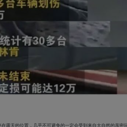
停在露天的位置，几乎不可避免的一定会受到来自大自然的亲密