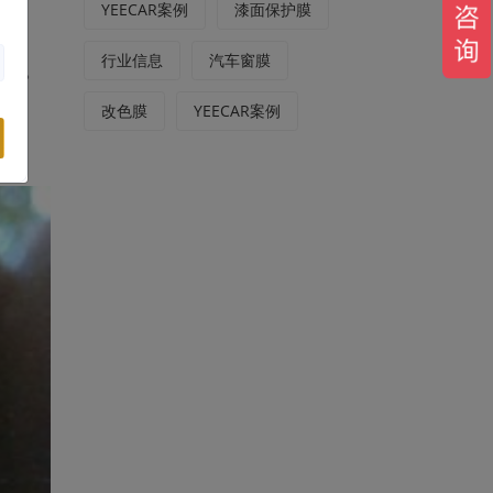
YEECAR案例
漆面保护膜
行业信息
汽车窗膜
油漆。
改色膜
YEECAR案例