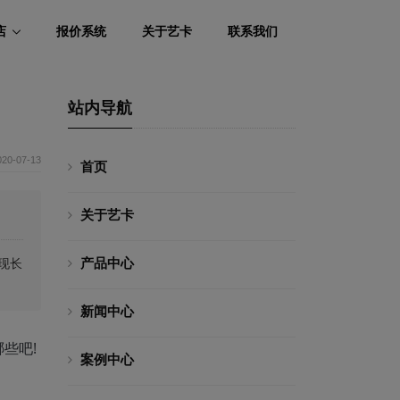
店
报价系统
关于艺卡
联系我们
站内导航
020-07-13
首页
关于艺卡
产品中心
现长
新闻中心
些吧!
案例中心