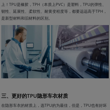
上！TPU是橡胶，TPH（本质上PVC）是塑料，TPU的弹性、
韧性、延展性、柔软性、耐黄变程度等，都要远远高于TPH，
是新型材料和旧材料的区别。
三、更好的TPU隐形车衣材质
在隐形车衣的材质上，选TPU的为最佳，但是，TPU也有好坏