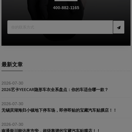
400-882-1165
最新文章
2026-07-30
2026艺卡YEECAR隐形车衣全系盘点：你的车适合哪一款？
2026-07-30
​无锡滨湖海归小镇地下停车场，即停即贴的宝藏汽车贴膜店！！
2026-07-30
南通崇川能达夜市旁，超级靠谱的宝藏汽车贴膜店！！