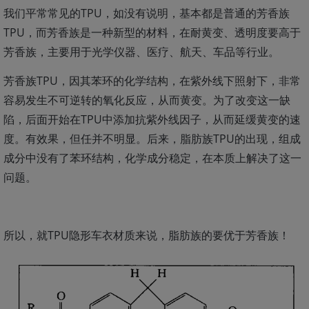
我们平常常见的TPU，如没有说明，基本都是普通的芳香族
TPU，而芳香族是一种新型的材料，在耐黄变、透明度要高于
芳香族，主要用于光学仪器、医疗、航天、车品等行业。
芳香族TPU，因其苯环的化学结构，在紫外线下照射下，非常
容易发生不可逆转的氧化反应，从而黄变。为了改变这一缺
陷，后面开始在TPU中添加抗紫外线因子，从而延缓黄变的速
度。有效果，但任并不明显。后来，脂肪族TPU的出现，组成
成分中没有了苯环结构，化学成分稳定，在本质上解决了这一
问题。
所以，就TPU隐形车衣材质来说，脂肪族的要优于芳香族！