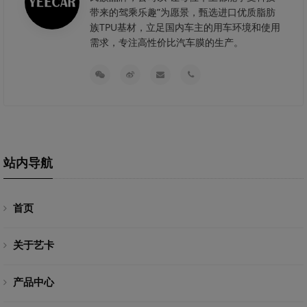
带来的驾乘乐趣”为愿景，甄选进口优质脂肪
族TPU基材，立足国内车主的用车环境和使用
需求，专注高性价比汽车膜的生产。
站内导航
首页
关于艺卡
产品中心