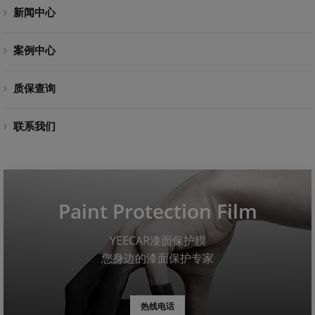
新闻中心
案例中心
质保查询
联系我们
Paint Protection Film
YEECAR漆面保护膜
您身边的漆面保护专家
热线电话