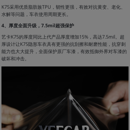
K75采用优质脂肪族TPU，韧性更强，有效对抗黄变、老化、
水解等问题，车衣使用周期更长。
4、厚度全面升级，7.5mil超强保护
艺卡K75的厚度同比上代产品厚度增加15%，高达7.5mil。超
厚设计让K75隐形车衣具有更强的抗刮擦和耐磨性能，抗穿刺
能力也大大提升，全面保护原厂车漆，有效抵御外界对车漆的
破坏和冲击。