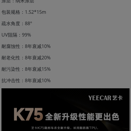
涂层：纳米涂层
包装规格：1.52*15m
疏水角度：88°
UV阻隔：99%
耐腐蚀性：8年衰减10%
耐老化性：8年衰减20%
耐污染性：8年衰减15%
抗冲击性：8年衰减10%