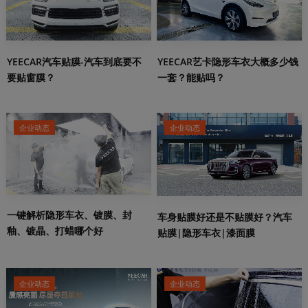
YEECAR汽车贴膜-汽车到底要不
YEECAR艺卡隐形车衣大概多少钱
要贴窗膜？
一套？能贴吗？
企业动态
企业动态
一键解析隐形车衣、镀膜、封
车身贴膜好还是不贴膜好？汽车
釉、镀晶、打蜡哪个好
贴膜|隐形车衣|漆面膜
企业动态
企业动态