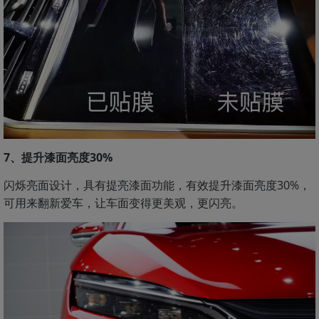
7、提升漆面亮度30%
闪烁亮面设计，具有提亮漆面功能，有效提升漆面亮度30%，
可用来翻新爱车，让车面变得更美观，更闪亮。