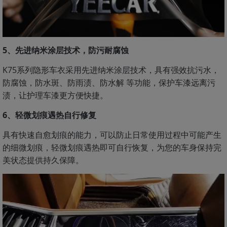
5、先进纳米涂层技术，防污耐腐蚀
K75系列隐形车衣采用先进纳米涂层技术，具有强效抗污水，
防腐蚀，防水斑、防雨渍、防水解 等功能，保护车漆远离污
渍，让护理车漆更方便快捷。
6、轻微划痕遇热自行修复
具有快速自愈划痕的能力，可以防止日常使用过程中可能产生
的细微划痕，轻微划痕遇热即可自行恢复，为您的车身保持完
美状态提供持久保障。