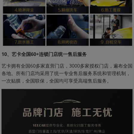
10、艺卡全国60+连锁门店统一售后服务
艺卡拥有全国60多家直营门店，3000多家授权门店，遍布全国
各地。所有门店均采用了统一专业售后服务系统和管理机制，
一次贴膜，全国联保，全国均可享受高端售后服务。