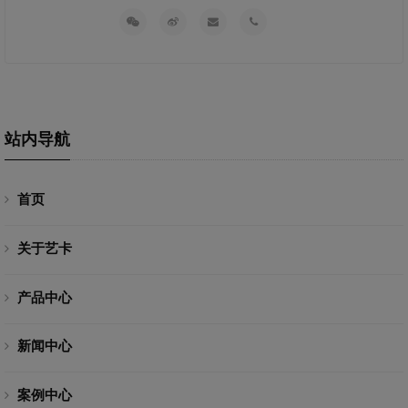
站内导航
首页
关于艺卡
产品中心
新闻中心
案例中心