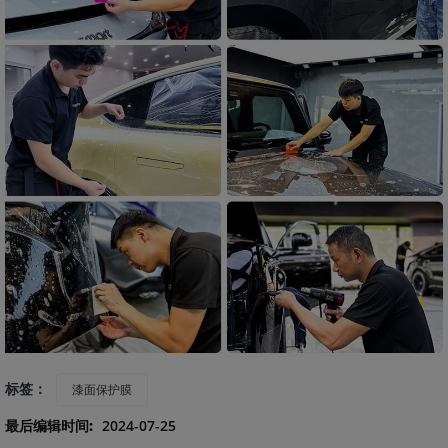
标签：
漆面保护膜
最后编辑时间:
2024-07-25