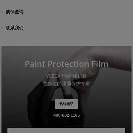
质保查询
联系我们
Paint Protection Film
YEECAR漆面保护膜
您身边的漆面保护专家
热线电话
400-882-1165