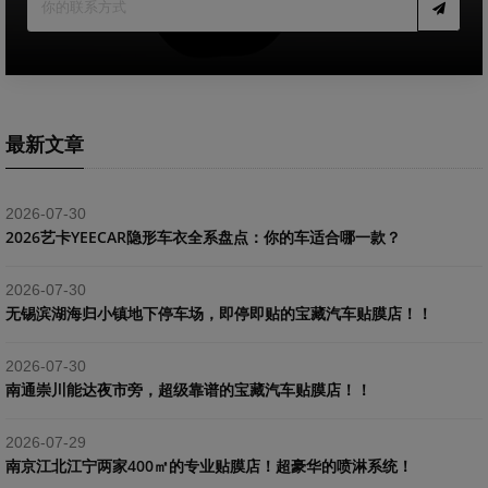
最新文章
2026-07-30
2026艺卡YEECAR隐形车衣全系盘点：你的车适合哪一款？
2026-07-30
​无锡滨湖海归小镇地下停车场，即停即贴的宝藏汽车贴膜店！！
2026-07-30
南通崇川能达夜市旁，超级靠谱的宝藏汽车贴膜店！！
2026-07-29
南京江北江宁两家400㎡的专业贴膜店！超豪华的喷淋系统！