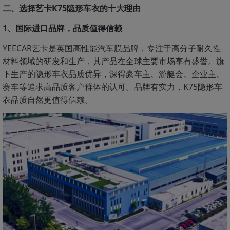
二、选择艺卡K75隐形车衣的十大理由
1、国际进口品牌，品质值得信赖
YEECAR艺卡是英国高性能汽车膜品牌，专注于高分子耐久性
材料领域的研发和生产，其产品在全球主要市场享有盛誉。旗
下生产的隐形车衣品质优异，深得豪车主、游艇会、企业主、
赛车等追求高品质客户群体的认可。品牌有实力，K75隐形车
衣品质自然更值得信赖。