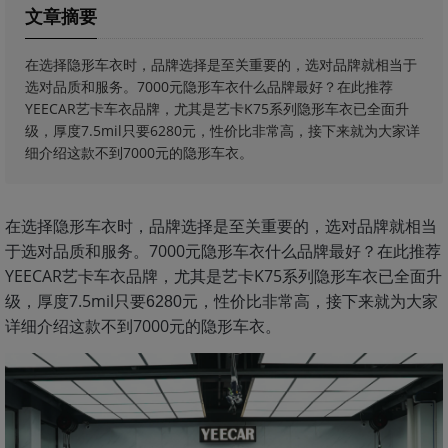
文章摘要
在选择隐形车衣时，品牌选择是至关重要的，选对品牌就相当于
选对品质和服务。7000元隐形车衣什么品牌最好？在此推荐
YEECAR艺卡车衣品牌，尤其是艺卡K75系列隐形车衣已全面升
级，厚度7.5mil只要6280元，性价比非常高，接下来就为大家详
细介绍这款不到7000元的隐形车衣。
在选择隐形车衣时，品牌选择是至关重要的，选对品牌就相当
于选对品质和服务。7000元隐形车衣什么品牌最好？在此推荐
YEECAR艺卡车衣品牌，尤其是艺卡K75系列隐形车衣已全面升
级，厚度7.5mil只要
元，性价比非常高，接下来就为大家
6280
详细介绍这款不到7000元的隐形车衣。