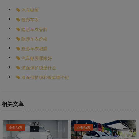
汽车贴膜
隐形车衣
隐形车衣品牌
隐形车衣价格
隐形车衣裁膜
汽车贴膜哪家好
漆面保护膜是什么
漆面保护膜和镀晶哪个好
相关文章
企业动态
企业动态