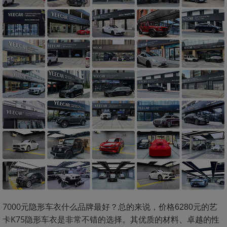
7000元隐形车衣什么品牌最好？总的来说，价格
元的艺
6280
卡K75隐形车衣是非常不错的选择。其优质的材料、卓越的性