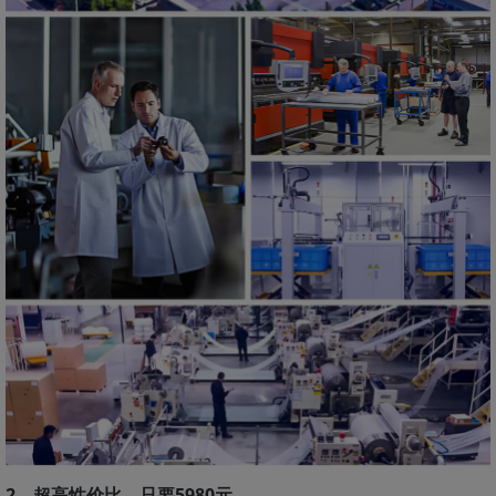
2、超高性价比，只要5980元