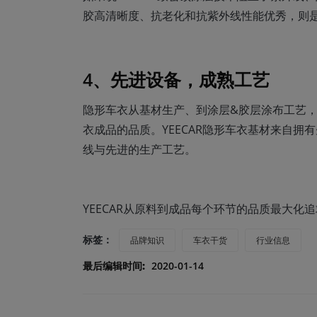
胶高清晰度、抗老化和抗紫外线性能优秀，则
4、先进设备，成熟工艺
隐形车衣从基材生产、到涂层&胶层涂布工艺
衣成品的品质。YEECAR隐形车衣基材来自
线与先进的生产工艺。
YEECAR从原料到成品每个环节的品质最大化
标签：
品牌知识
车衣干货
行业信息
最后编辑时间:
2020-01-14