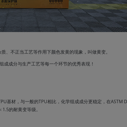
杂质、不正当工艺等作用下颜色发黄的现象，叫做黄变。
车衣组成成分与生产工艺等每一个环节的优秀表现！
族TPU基材，与一般的TPU相比，化学组成成分更稳定，在ASTM D-
1.5的耐黄变等级。