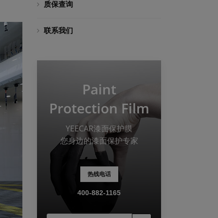
质保查询
联系我们
Paint
Protection Film
YEECAR漆面保护膜
您身边的漆面保护专家
热线电话
400-882-1165