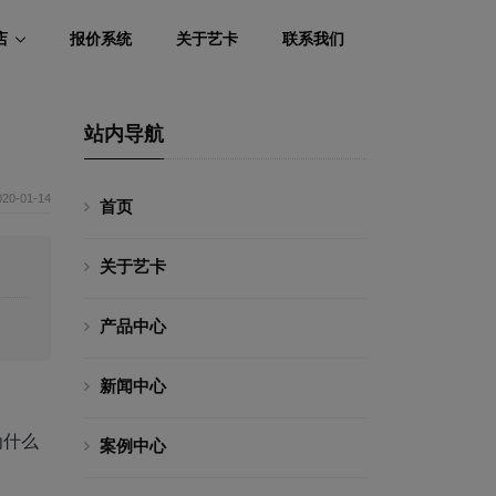
店
报价系统
关于艺卡
联系我们
站内导航
020-01-14
首页
关于艺卡
产品中心
新闻中心
。
为什么
案例中心