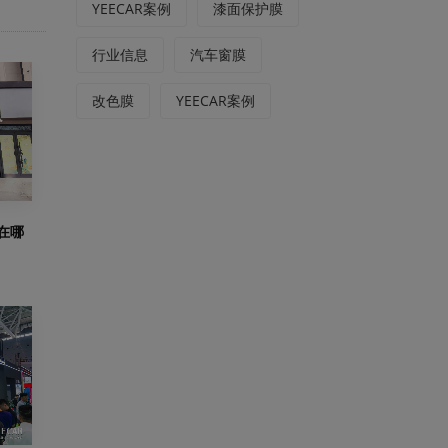
YEECAR案例
漆面保护膜
行业信息
汽车窗膜
改色膜
YEECAR案例
在哪