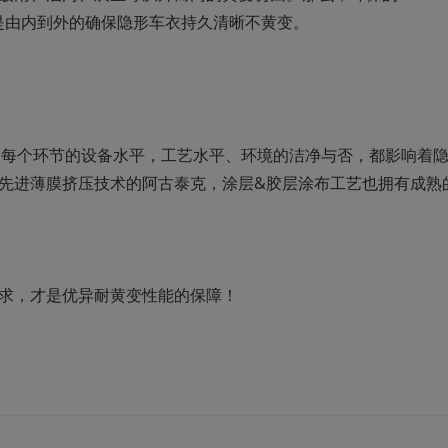
是由内到外的确保隐形车衣持久清晰不黄变。
，每个环节的设备水平，工艺水平、环境的洁净与否，都影响着
拥有先进薄膜挤压技术的阿古泰克，涂层&胶层涂布工艺也拥有成熟
追求，才是优异耐黄变性能的保障！