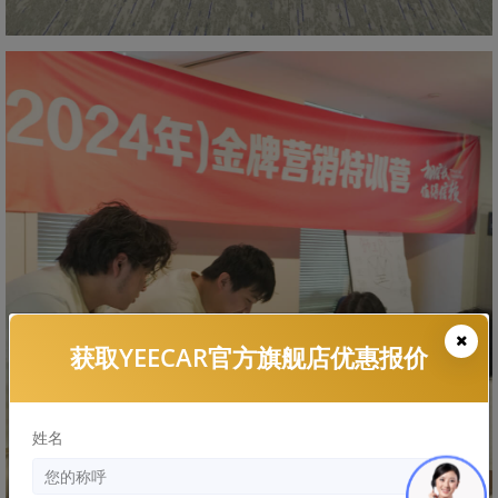
获取YEECAR官方旗舰店优惠报价
姓名