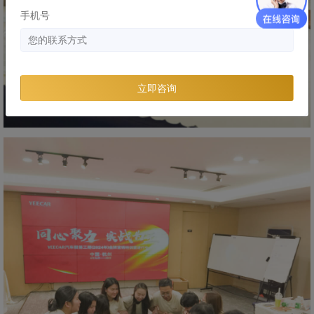
手机号
立即咨询