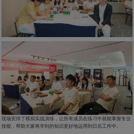
现场安排了模拟实战演练，让所有成员在练习中就能掌握专业
技能，帮助大家将学到的知识更好地运用到日后工作中。