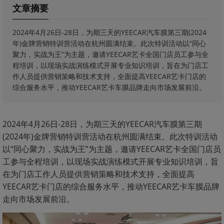
文章摘要
2024年4月26日-28日，为期三天的YEECAR汽车膜第三期(2024
年)金牌营销特训营活动在杭州圆满结束。此次特训活动以“同心
聚力，实战为王”为主题，邀请YEECAR艺卡全国门店员工参与全
程培训，以现场实战演练模式开展专业知识培训，旨在为门店工
作人员提供营销策略和技术支持，全面提高YEECAR艺卡门店的
综合服务水平，推动YEECAR艺卡车膜品牌走向市场发展前沿。
2024年4月26日-28日，为期三天的YEECAR汽车膜第三期
(2024年)金牌营销特训营活动在杭州圆满结束。此次特训活动
以“同心聚力，实战为王”为主题，邀请YEECAR艺卡全国门店员
工参与全程培训，以现场实战演练模式开展专业知识培训，旨
在为门店工作人员提供营销策略和技术支持，全面提高
YEECAR艺卡门店的综合服务水平，推动YEECAR艺卡车膜品牌
走向市场发展前沿。