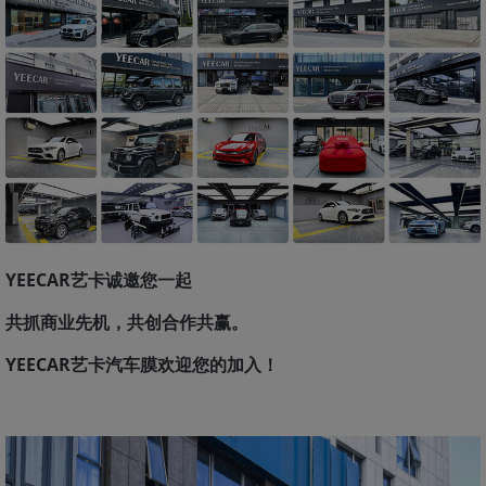
YEECAR艺卡诚邀您一起
共抓商业先机，共创合作共赢。
YEECAR艺卡汽车膜欢迎您的加入！