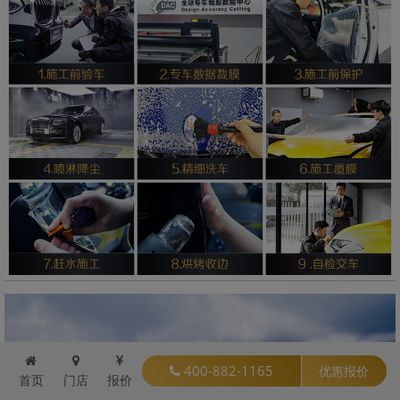
400-882-1165
优惠报价
首页
门店
报价