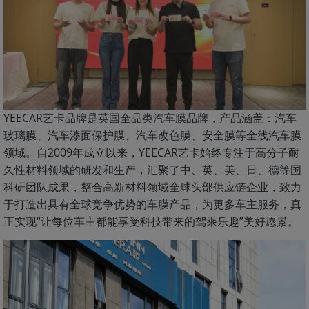
YEECAR艺卡品牌是英国全品类汽车膜品牌，产品涵盖：汽车
玻璃膜、汽车漆面保护膜、汽车改色膜、安全膜等全线汽车膜
领域。自2009年成立以来，YEECAR艺卡始终专注于高分子耐
久性材料领域的研发和生产，汇聚了中、英、美、日、德等国
科研团队成果，整合高新材料领域全球头部供应链企业，致力
于打造出具有全球竞争优势的车膜产品，为更多车主服务，真
正实现“让每位车主都能享受科技带来的驾乘乐趣”美好愿景。