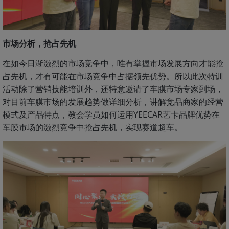
市场分析，抢占先机
在如今日渐激烈的市场竞争中，唯有掌握市场发展方向才能抢
占先机，才有可能在市场竞争中占据领先优势。所以此次特训
活动除了营销技能培训外，还特意邀请了车膜市场专家到场，
对目前车膜市场的发展趋势做详细分析，讲解竞品商家的经营
模式及产品特点，教会学员如何运用YEECAR艺卡品牌优势在
车膜市场的激烈竞争中抢占先机，实现赛道超车。