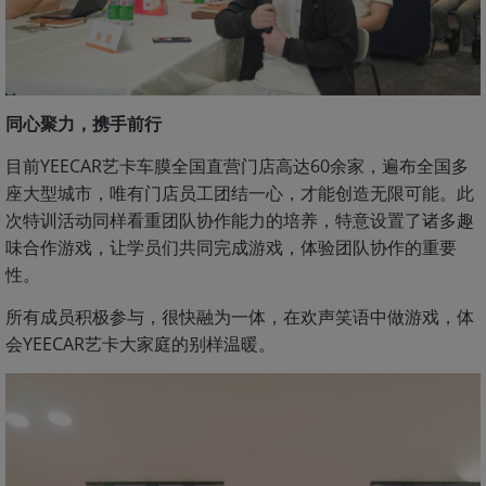
同心聚力，携手前行
目前YEECAR艺卡车膜全国直营门店高达60余家，遍布全国多
座大型城市，唯有门店员工团结一心，才能创造无限可能。此
次特训活动同样看重团队协作能力的培养，特意设置了诸多趣
味合作游戏，让学员们共同完成游戏，体验团队协作的重要
性。
所有成员积极参与，很快融为一体，在欢声笑语中做游戏，体
会YEECAR艺卡大家庭的别样温暖。