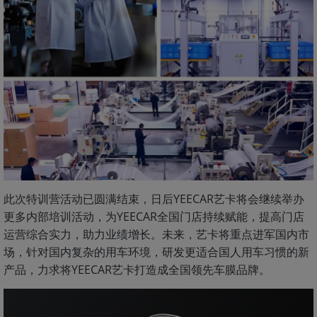
此次特训营活动已圆满结束，日后YEECAR艺卡将会继续举办
更多内部培训活动，为YEECAR全国门店持续赋能，提高门店
运营综合实力，助力业绩增长。未来，艺卡将重点进军国内市
场，针对国内复杂的用车环境，研发更适合国人用车习惯的新
产品，力求将YEECAR艺卡打造成全国领先车膜品牌。