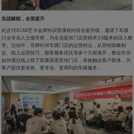
实战赋能，全面提升
此次YEECAR艺卡金牌特训营课程内容全面升级，邀请了车膜
行业专业人士做导师，为全员提供门店营销术3.0版本的深入教
学。活动中，导师针对车膜门店的运营特点，从营销策略制
定、线上运营技巧、顾客服务优化等多个方面展开，教会学员
如何通过线上线下双重渠道宣传门店，有效触达客户群体，为
客户提供更有效、更专业、更周到的车膜服务。