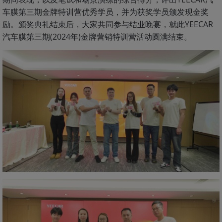
车膜第三期金牌特训营优秀学员，并为获奖学员颁发现金奖
励。颁奖典礼结束后，大家共同参与结业晚宴，就此YEECAR
汽车膜第三期(2024年)金牌营销特训营活动圆满结束。