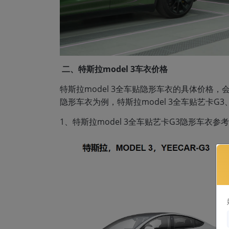
二、特斯拉model 3车衣价格
特斯拉model 3全车贴隐形车衣的具体价格
隐形车衣为例，特斯拉model 3全车贴艺卡G3
1、特斯拉model 3全车贴艺卡G3隐形车衣参