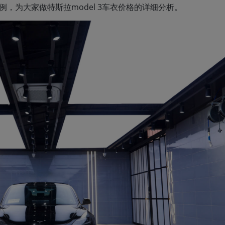
例，为大家做特斯拉model 3车衣价格的详细分析。