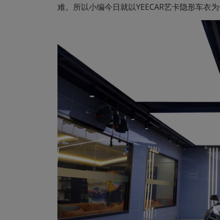
难。所以小编今日就以YEECAR艺卡隐形车衣为