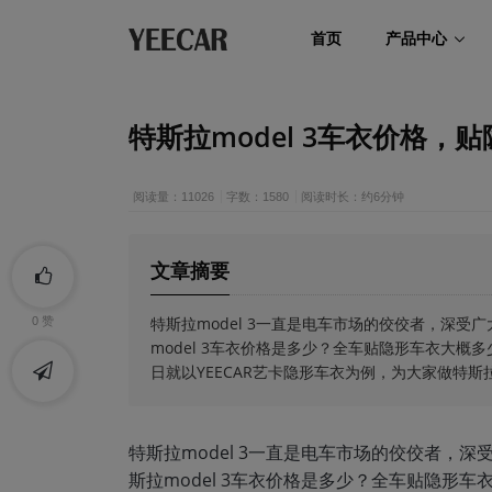
首页
产品中心
特斯拉model 3车衣价格，
阅读量：11026
字数：1580
阅读时长：约6分钟
文章摘要
​特斯拉model 3一直是电车市场的佼佼者，
0
赞
model 3车衣价格是多少？全车贴隐形车衣大
日就以YEECAR艺卡隐形车衣为例，为大家做特斯拉
特斯拉model 3一直是电车市场的佼佼者
斯拉model 3车衣价格是多少？全车贴隐