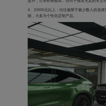
提升，尽管价格较高，但对于预算充足的车主
4、20000元以上：往往被限于极少数人的
能，大多为个性化定制产品。