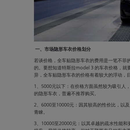
一、市场隐形车衣价格划分
若谈价格，全车贴隐形车衣的费用是一笔不菲
的。要想知道特斯拉model 3 的车衣价格
异，全车贴隐形车衣的价格有着较大的浮动，
1、5000元以下：在价格方面虽然较为吸引
的隐形车衣，普遍不推荐购买。
2、6000至10000元：因其较高的性价比
青睞。
3、10000至20000元：以其卓越的疏水