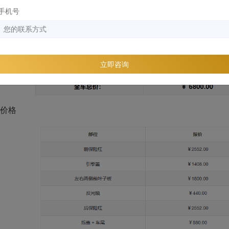
手机号
立即咨询
考价格