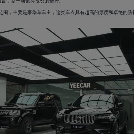
而言，是一项值得投资的选择。
选择范围，主要是豪华车车主，这类车衣具有超高的厚度和卓绝的防