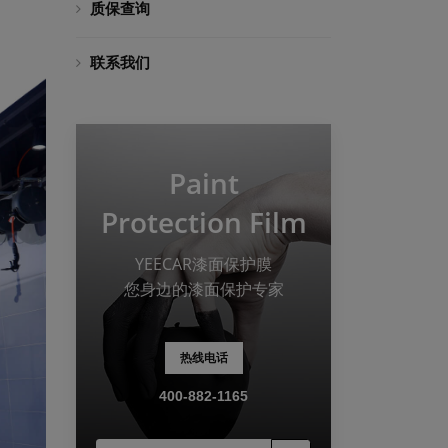
质保查询
联系我们
Paint
Protection Film
YEECAR漆面保护膜
您身边的漆面保护专家
热线电话
400-882-1165