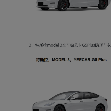
3、特斯拉model 3全车贴艺卡G5Plus隐形