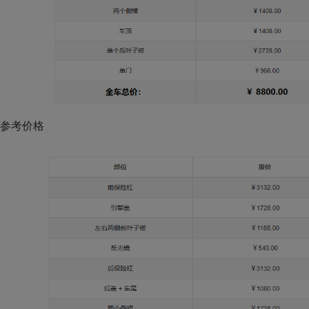
车衣参考价格