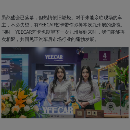
虽然盛会已落幕，但热情依旧燃烧。对于未能亲临现场的车
主，不必失望，有YEECAR艺卡带你弥补本次九州展的遗憾。
同时，YEECAR艺卡也期望下一次九州展到来时，我们能够再
次相聚，共同见证汽车后市场行业的蓬勃发展。