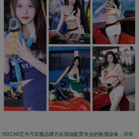
YEECAR艺卡汽车膜品牌方在现场配置专业的检测设备，供前