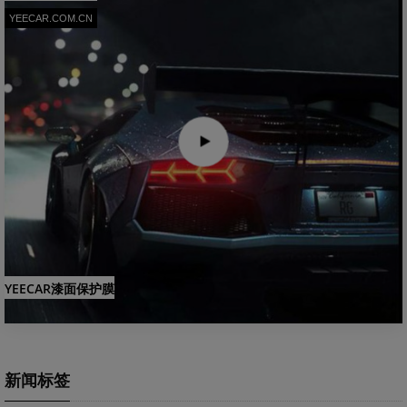
YEECAR.COM.CN
YEECAR漆面保护膜
新闻标签