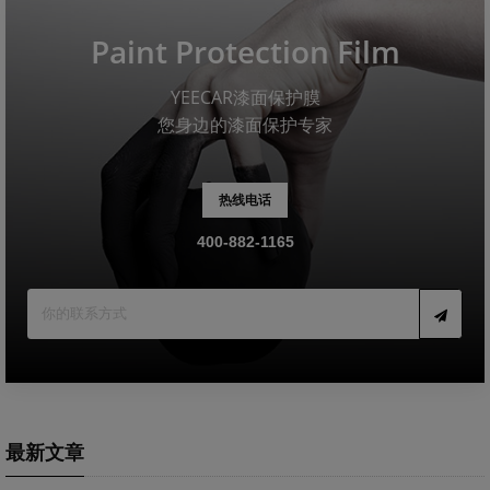
Paint Protection Film
YEECAR漆面保护膜
您身边的漆面保护专家
热线电话
400-882-1165
最新文章