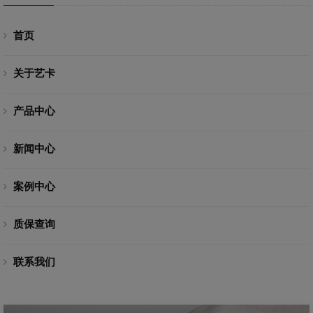
首页
关于艺卡
产品中心
新闻中心
案例中心
质保查询
联系我们