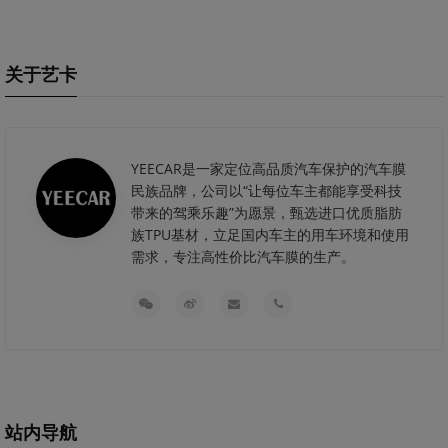
关于艺卡
YEECAR是一家定位高品质汽车保护的汽车膜
民族品牌，公司以“让每位车主都能享受科技
带来的驾乘乐趣”为愿景，甄选进口优质脂肪
族TPU基材，立足国内车主的用车环境和使用
需求，专注高性价比汽车膜的生产。
站内导航