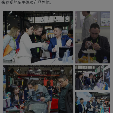
来参观的车主体验产品性能。