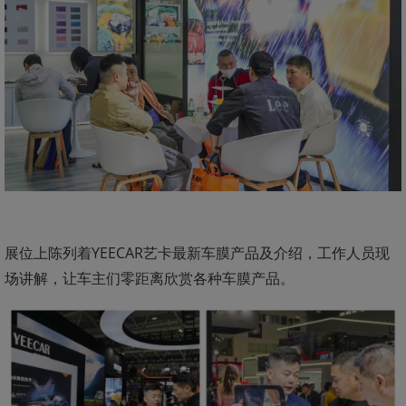
展位上陈列着YEECAR艺卡最新车膜产品及介绍，工作人员现
场讲解，让车主们零距离欣赏各种车膜产品。