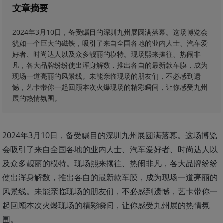
文章摘要
2024年3月10日，备受瞩目的深圳九州展圆满落幕。这场博览会
犹如一个巨大的磁铁，吸引了来自全国各地的业内人士、汽车爱
好者、时尚达人以及众多靓丽的模特。现场熙来攘往、热闹非
凡，各大品牌纷纷使出浑身解数，推出各自的最新款车膜，成为
现场一道亮丽的风景线。未能亲临现场的朋友们，不必感到遗
憾，艺卡带你一起回顾本次火爆现场的精彩瞬间，让你感受九州
展的热情氛围。
2024年3月10日，备受瞩目的深圳九州展圆满落幕。这场博览
会吸引了来自全国各地的业内人士、汽车爱好者、时尚达人以
及众多靓丽的模特。现场熙来攘往、热闹非凡，各大品牌纷纷
使出浑身解数，推出各自的最新款车膜，成为现场一道亮丽的
风景线。未能亲临现场的朋友们，不必感到遗憾，艺卡带你一
起回顾本次火爆现场的精彩瞬间，让你感受九州展的热情氛
围。