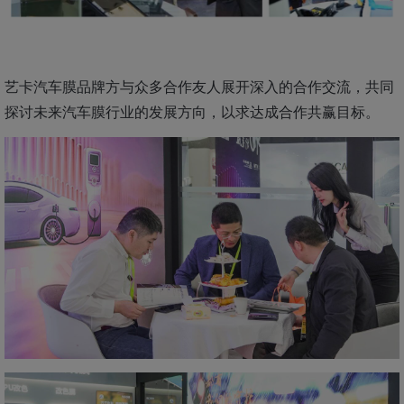
艺卡汽车膜品牌方与众多合作友人展开深入的合作交流，共同
探讨未来汽车膜行业的发展方向，以求达成合作共赢目标。