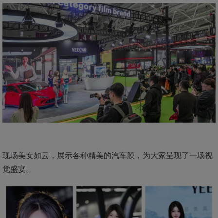
现场美女如云，展示各种精美的汽车膜，为大家呈现了一场视
觉盛宴。