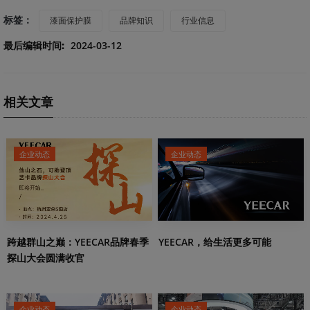
标签：
漆面保护膜
品牌知识
行业信息
最后编辑时间:
2024-03-12
相关文章
企业动态
企业动态
跨越群山之巅：YEECAR品牌春季
YEECAR，给生活更多可能
探山大会圆满收官
企业动态
企业动态