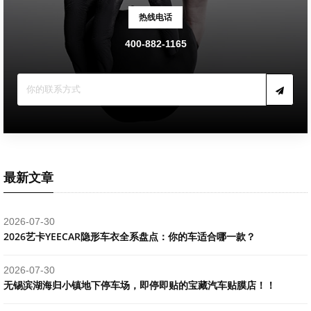
热线电话
400-882-1165
最新文章
2026-07-30
2026艺卡YEECAR隐形车衣全系盘点：你的车适合哪一款？
2026-07-30
​无锡滨湖海归小镇地下停车场，即停即贴的宝藏汽车贴膜店！！