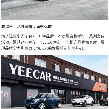
看点三：品牌宣传，扬帆远航
为了让更多人了解YEECAR品牌，本次展会将举行一系列宣传
活动。通过这些宣传，YEECAR将进一步提升品牌知名度，展
现品牌实力和魅力，为未来的发展奠定坚实基础。