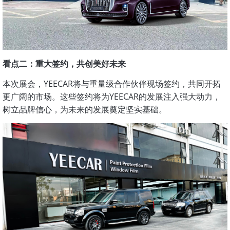
看点二：重大签约，共创美好未来
本次展会，YEECAR将与重量级合作伙伴现场签约，共同开拓
更广阔的市场。这些签约将为YEECAR的发展注入强大动力，
树立品牌信心，为未来的发展奠定坚实基础。