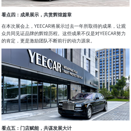
看点四：成果展示，共赏辉煌篇章
在本次展会上，YEECAR将展示过去一年所取得的成果，让观
众共同见证品牌的辉煌历程。这些成果不仅是对YEECAR努力
的肯定，更是激励团队不断前行的动力源泉。
看点五：门店赋能，共谋发展大计