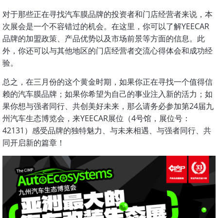
对于那些正在寻找汽车膜品牌的投资者和门店经营者来说，本
次展会是一个不容错过的机会。在这里，你可以了解YEECAR
品牌的加盟政策、产品优势以及市场前景等方面的信息。此
外，你还可以与其他地区的门店经营者交流心得体会和成功经
验。
总之，在三月份的这个黄金时期，如果你正在寻找一个值得信
赖的汽车膜品牌；如果你希望为自己的事业注入新的活力；如
果你想与强者同行、共创美好未来，那么请务必参加第24届九
州汽车生态博览会，来YEECAR展位（4号馆，展位号：
42131）感受品牌的独特魅力、与未来相遇、与强者同行、共
同开启新的篇章！