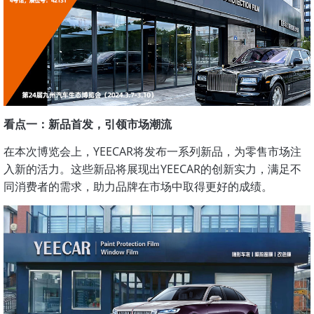
看点一：新品首发，引领市场潮流
在本次博览会上，YEECAR将发布一系列新品，为零售市场注
入新的活力。这些新品将展现出YEECAR的创新实力，满足不
同消费者的需求，助力品牌在市场中取得更好的成绩。