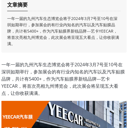
文章摘要
一年一届的九州汽车生态博览会将于2024年3月7号至10号在深
圳如期举行，参加展会的有行业内知名的汽车以及汽车贴膜品
牌，共计有5400+，作为汽车贴膜界新锐品牌---艺卡YEECAR，
将首次亮相九州博览会，此次展会将呈现五大看点，让你收获满
满。
一年一届的九州汽车生态博览会将于2024年3月7号至10号在
深圳如期举行，参加展会的有行业内知名的汽车以及汽车贴膜
品牌，共计有5400+，作为汽车贴膜界新锐品牌---艺卡
YEECAR，将首次亮相九州博览会，此次展会将呈现五大看
点，让你收获满满。