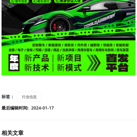
立即咨询
标签：
行业信息
最后编辑时间:
2024-01-17
相关文章