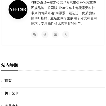
YEECAR是一家定位高品质汽车保护的汽车膜
民族品牌，公司以“让每位车主都能享受科技
带来的驾乘乐趣”为愿景，甄选进口优质脂肪
族TPU基材，立足国内车主的用车环境和使用
需求，专注高性价比汽车膜的生产。
站内导航
首页
关于艺卡
产品中心