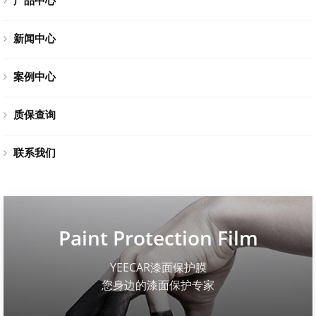
新闻中心
案例中心
质保查询
联系我们
Paint Protection Film
YEECAR漆面保护膜
您身边的漆面保护专家