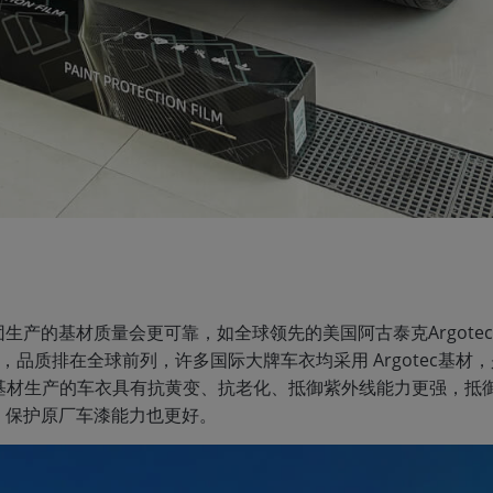
产的基材质量会更可靠，如全球领先的美国阿古泰克Argotec 
产，品质排在全球前列，许多国际大牌车衣均采用 Argotec基材
 TPU基材生产的车衣具有抗黄变、抗老化、抵御紫外线能力更强，抵
，保护原厂车漆能力也更好。