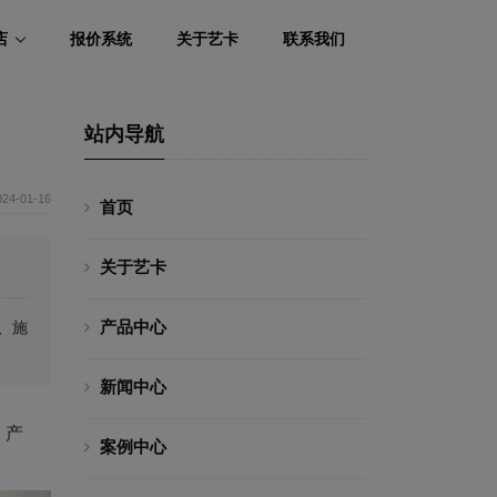
店
报价系统
关于艺卡
联系我们
站内导航
024-01-16
首页
关于艺卡
产品中心
、施
新闻中心
，产
案例中心