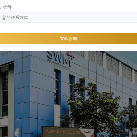
手机号
立即咨询