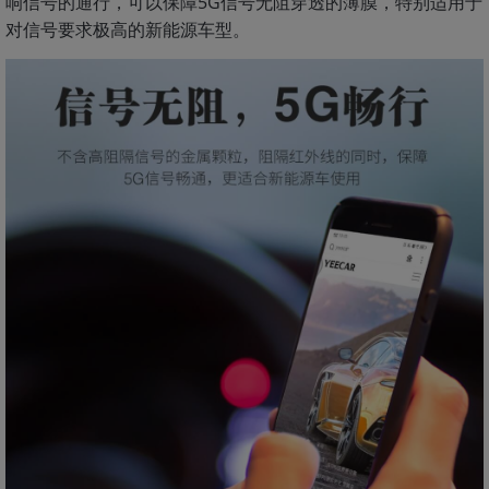
响信号的通行，可以保障5G信号无阻穿透的薄膜，特别适用于
对信号要求极高的新能源车型。