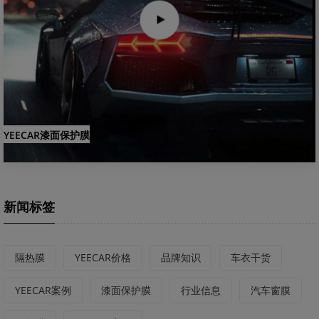
YEECAR漆面保护膜
新闻标签
隔热膜
YEECAR价格
品牌知识
车衣干货
YEECAR案例
漆面保护膜
行业信息
汽车窗膜