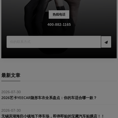
热线电话
400-882-1165
最新文章
2026-07-30
2026艺卡YEECAR隐形车衣全系盘点：你的车适合哪一款？
2026-07-30
​无锡滨湖海归小镇地下停车场，即停即贴的宝藏汽车贴膜店！！