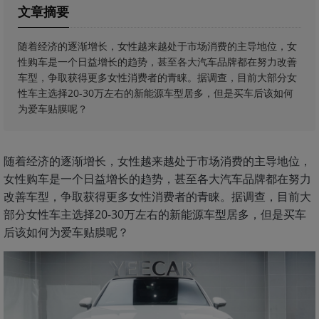
文章摘要
随着经济的逐渐增长，女性越来越处于市场消费的主导地位，女
性购车是一个日益增长的趋势，甚至各大汽车品牌都在努力改善
车型，争取获得更多女性消费者的青睐。据调查，目前大部分女
性车主选择20-30万左右的新能源车型居多，但是买车后该如何
为爱车贴膜呢？
随着经济的逐渐增长，女性越来越处于市场消费的主导地位，
女性购车是一个日益增长的趋势，甚至各大汽车品牌都在努力
改善车型，争取获得更多女性消费者的青睐。据调查，目前大
部分女性车主选择20-30万左右的新能源车型居多，但是买车
后该如何为爱车贴膜呢？