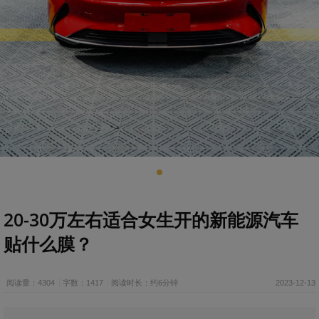
20-30万左右适合女生开的新能源汽车
贴什么膜？
阅读量：4304
字数：1417
阅读时长：约6分钟
2023-12-13