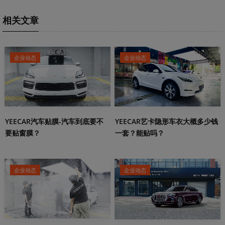
相关文章
企业动态
企业动态
YEECAR汽车贴膜-汽车到底要不
YEECAR艺卡隐形车衣大概多少钱
要贴窗膜？
一套？能贴吗？
企业动态
企业动态