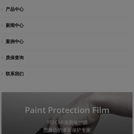
产品中心
新闻中心
案例中心
质保查询
联系我们
Paint Protection Film
YEECAR漆面保护膜
您身边的漆面保护专家