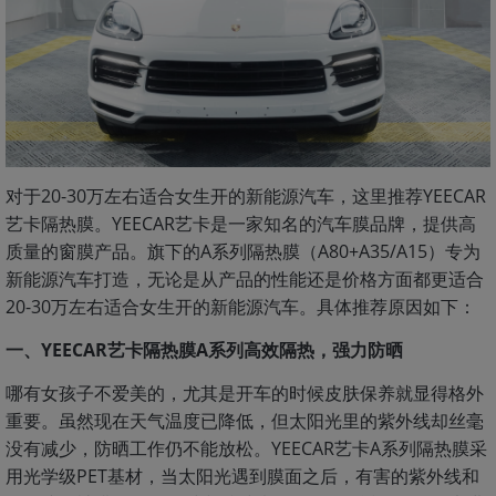
对于20-30万左右适合女生开的新能源汽车，这里推荐YEECAR
艺卡隔热膜。YEECAR艺卡是一家知名的汽车膜品牌，提供高
质量的窗膜产品。旗下的A系列隔热膜（A80+A35/A15）专为
新能源汽车打造，无论是从产品的性能还是价格方面都更适合
20-30万左右适合女生开的新能源汽车。具体推荐原因如下：
一、YEECAR艺卡隔热膜A系列高效隔热，强力防晒
哪有女孩子不爱美的，尤其是开车的时候皮肤保养就显得格外
重要。虽然现在天气温度已降低，但太阳光里的紫外线却丝毫
没有减少，防晒工作仍不能放松。YEECAR艺卡A系列隔热膜采
用光学级PET基材，当太阳光遇到膜面之后，有害的紫外线和