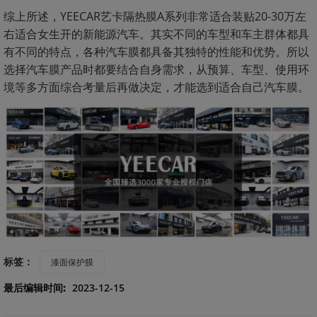
综上所述，YEECAR艺卡隔热膜A系列非常适合装贴20-30万左
右适合女生开的新能源汽车。其实不同的车型和车主群体都具
有不同的特点，各种汽车膜都具备其独特的性能和优势。所以
选择汽车膜产品时都要结合自身需求，从预算、车型、使用环
境等多方面综合考量后再做决定，才能选到适合自己汽车膜。
标签：
漆面保护膜
最后编辑时间:
2023-12-15