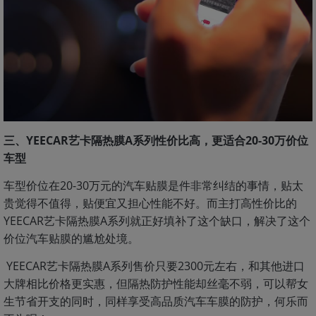
三、YEECAR艺卡隔热膜A系列性价比高，更适合20-30万价位
车型
车型价位在20-30万元的汽车贴膜是件非常纠结的事情，贴太
贵觉得不值得，贴便宜又担心性能不好。而主打高性价比的
YEECAR艺卡隔热膜A系列就正好填补了这个缺口，解决了这个
价位汽车贴膜的尴尬处境。
YEECAR艺卡隔热膜A系列售价只要2300元左右，和其他进口
大牌相比价格更实惠，但隔热防护性能却丝毫不弱，可以帮女
生节省开支的同时，同样享受高品质汽车车膜的防护，何乐而