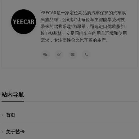
YEECAR是一家定位高品质汽车保护的汽车膜
民族品牌，公司以“让每位车主都能享受科技
带来的驾乘乐趣”为愿景，甄选进口优质脂肪
族TPU基材，立足国内车主的用车环境和使用
需求，专注高性价比汽车膜的生产。
站内导航
首页
关于艺卡