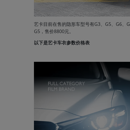
艺卡目前在售的隐形车型号有G3、G5、G6、G
G5，售价8800元。
以下是艺卡车衣参数价格表