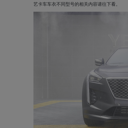
艺卡车车衣不同型号的相关内容请往下看。