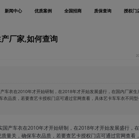
新闻中心
优质案例
全国招商
质保查询
授权门
产厂家,如何查询
2
产车衣在2010年才开始研制，在2018年才开始发展盛行，在国内厂家生
车衣品质，若要查艺卡授权门店可通过官网查看，具体艺卡车车衣不同型
实国产车衣在2010年才开始研制，在2018年才开始发展盛行，
把质量关，确保车衣品质，若要查艺卡授权门店可通过官网查看