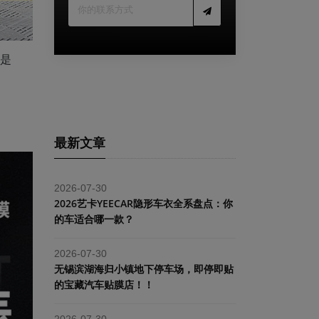
的是
最新文章
2026-07-30
2026艺卡YEECAR隐形车衣全系盘点：你
的车适合哪一款？
2026-07-30
​无锡滨湖海归小镇地下停车场，即停即贴
的宝藏汽车贴膜店！！
2026-07-30