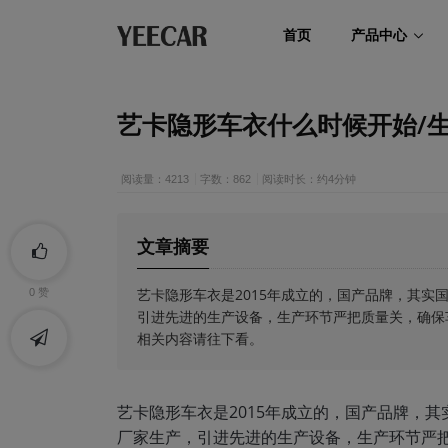
首页
产品中心
艺卡隐形车衣什么时候开始/生
阅读量：4213
字数：862
阅读时长：约4分钟
文章摘要
艺卡隐形车衣是2015年成立的，国产品牌，其实国
0
赞
引进先进的生产设备，生产环节严把质量关，确保
相关内容请往下看。
艺卡隐形车衣是2015年成立的，国产品牌，其
厂家生产，引进先进的生产设备，生产环节严