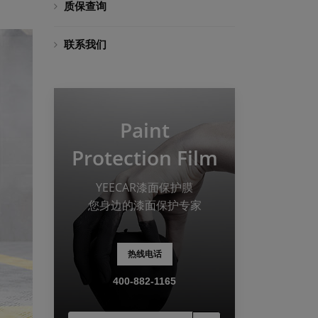
质保查询
联系我们
Paint
Protection Film
YEECAR漆面保护膜
您身边的漆面保护专家
热线电话
400-882-1165