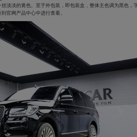
一丝淡淡的黄色。至于外包装，即包装盒，整体主色调为黑色，
行到官网产品中心中进行查看。