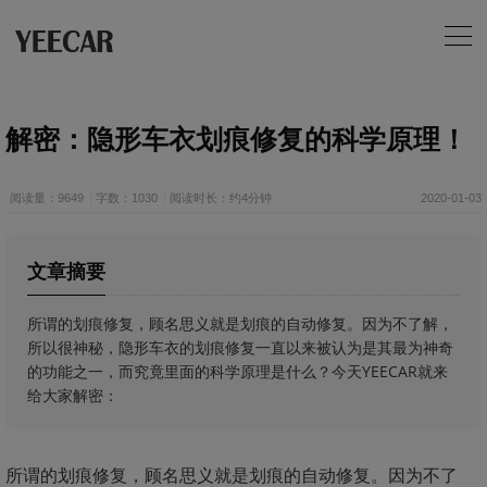
解密：隐形车衣划痕修复的科学原理！
阅读量：9649
字数：1030
阅读时长：约4分钟
2020-01-03
文章摘要
所谓的划痕修复，顾名思义就是划痕的自动修复。因为不了解，
所以很神秘，隐形车衣的划痕修复一直以来被认为是其最为神奇
的功能之一，而究竟里面的科学原理是什么？今天YEECAR就来
给大家解密：
所谓的划痕修复，顾名思义就是划痕的自动修复。因为不了