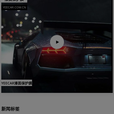
YEECAR.COM.CN
YEECAR漆面保护膜
新闻标签