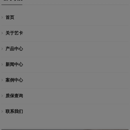
首页
关于艺卡
产品中心
新闻中心
案例中心
质保查询
联系我们