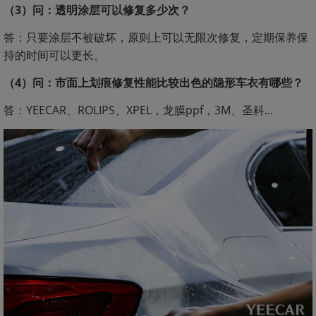
（3）问：透明涂层可以修复多少次？
答：只要涂层不被破坏，原则上可以无限次修复，定期保养保
持的时间可以更长。
（4）问：市面上划痕修复性能比较出色的隐形车衣有哪些？
答：YEECAR、ROLIPS、XPEL，龙膜ppf，3M、圣科...