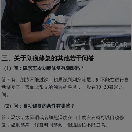
三、关于划痕修复的其他若干问答
（1）问：隐形车衣划痕修复有极限吗？
答：有。划痕不能过深，如果深到刺穿涂层，则不能在进行自
动修复了。市面上常见的涂层的厚度，一般在10~20微米之
间。
（2）问：自动修复的条件有哪些？
答：温水，太阳晒或者加热温度在四十度左右就可以自动修
复，温度越高，修复时间越短，但温度也不能过高。