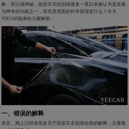
解，所以很神秘，隐形车衣的划痕修复一直以来被认为是其最
为神奇的功能之一，而究竟里面的科学原理是什么？今天
YEECAR就来给大家解密：
一、错误的解释
其实，网上已经有很多关于隐形车衣划痕自愈的解释，主要集