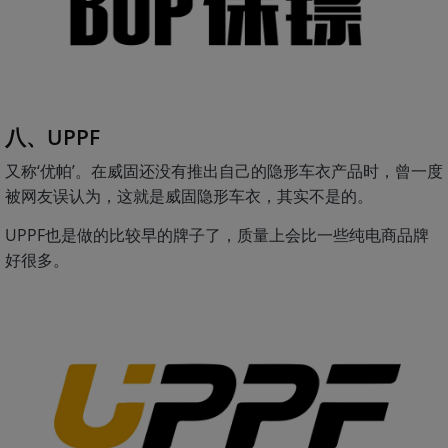
八、UPPF
又称‘优帕’。在威固还没有推出自己的隐形车衣产品时，曾一度
被网友误认为，这就是威固隐形车衣，其实不是的。
UPPF也是做的比较早的牌子了，质量上会比一些纯电商品牌
好很多。