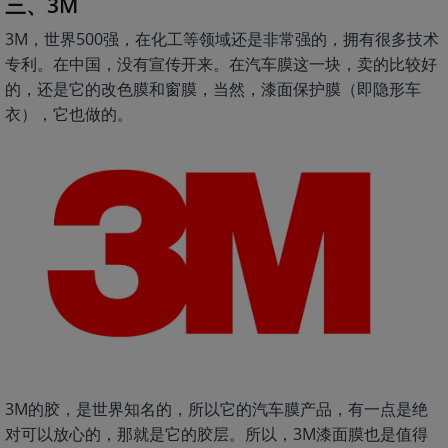
三、3M
3M，世界500强，在化工等领域还是非常强的，拥有很多技术
专利。在中国，没有宣传开来。在汽车膜这一块，卖的比较好
的，还是它的改色膜和窗膜，当然，漆面保护膜（即隐形车
衣），它也做的。
3M的胶，是世界知名的，所以它的汽车膜产品，有一点是绝
对可以放心的，那就是它的胶层。所以，3M漆面膜也是值得