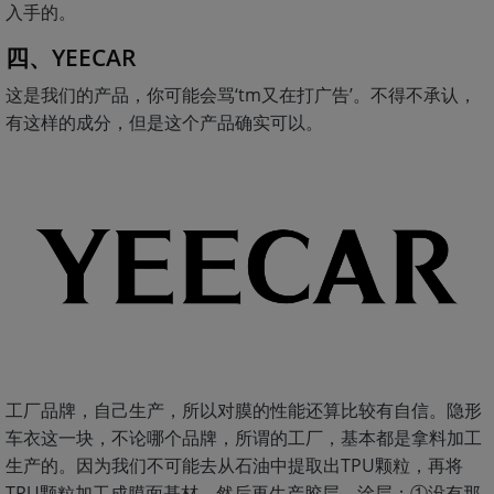
入手的。
四、YEECAR
这是我们的产品，你可能会骂‘tm又在打广告’。不得不承认，
有这样的成分，但是这个产品确实可以。
工厂品牌，自己生产，所以对膜的性能还算比较有自信。隐形
车衣这一块，不论哪个品牌，所谓的工厂，基本都是拿料加工
生产的。因为我们不可能去从石油中提取出TPU颗粒，再将
TPU颗粒加工成膜面基材，然后再生产胶层、涂层；①没有那