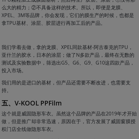
么大的精力；②不具备这样的技术。所以，即便是龙膜、
XPEL、3M等品牌，你会发现，它们的膜生产的时候，也都是
拿TPU基材、涂层、胶层进行再加工后的产品。
我们学着去做，拿的龙膜、XPEL同款基材-阿古泰克的TPU，
亚什兰的胶水，日本的涂层；做了N多款产品，最终在无数的
测试及实验数据中，筛选出G5、G6、G9、G10这四款产品，
投入市场。
我们用的是进口的基材，但产品还需要不断改进，也需要支
持。
五、V-KOOL PPFilm
这个就是威固隐形车衣。虽然这个品牌的产品在2019年才开始
做，但是推广却非常迅速，原因在于，官方发展了威固窗膜授
权门店全线做隐形车衣。