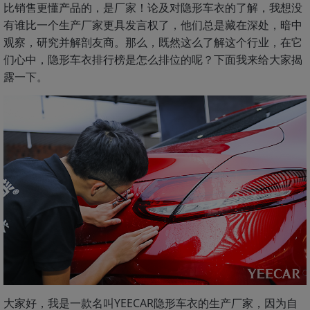
比销售更懂产品的，是厂家！论及对隐形车衣的了解，我想没
有谁比一个生产厂家更具发言权了，他们总是藏在深处，暗中
观察，研究并解剖友商。那么，既然这么了解这个行业，在它
们心中，隐形车衣排行榜是怎么排位的呢？下面我来给大家揭
露一下。
大家好，我是一款名叫YEECAR隐形车衣的生产厂家，因为自