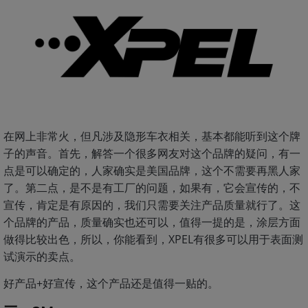
在网上非常火，但凡涉及隐形车衣相关，基本都能听到这个牌
子的声音。首先，解答一个很多网友对这个品牌的疑问，有一
点是可以确定的，人家确实是美国品牌，这个不需要再黑人家
了。第二点，是不是有工厂的问题，如果有，它会宣传的，不
宣传，肯定是有原因的，我们只需要关注产品质量就行了。这
个品牌的产品，质量确实也还可以，值得一提的是，涂层方面
做得比较出色，所以，你能看到，XPEL有很多可以用于表面测
试演示的卖点。
好产品+好宣传，这个产品还是值得一贴的。