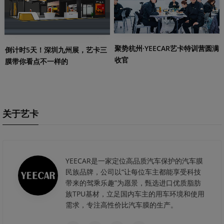
聚势杭州·YEECAR艺卡特训营圆满
倒计时5天！深圳九州展，艺卡三
收官
膜带你看点不一样的
关于艺卡
YEECAR是一家定位高品质汽车保护的汽车膜
民族品牌，公司以“让每位车主都能享受科技
带来的驾乘乐趣”为愿景，甄选进口优质脂肪
族TPU基材，立足国内车主的用车环境和使用
需求，专注高性价比汽车膜的生产。