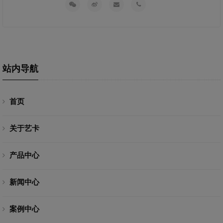
站内导航
首页
关于艺卡
产品中心
新闻中心
案例中心