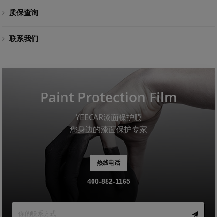
质保查询
联系我们
Paint Protection Film
YEECAR漆面保护膜
您身边的漆面保护专家
热线电话
400-882-1165