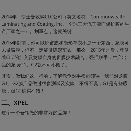
2014年，伊士曼收购CLC公司（英文名称：Commonwealth
Laminating and Coating, Inc.，全球三大汽车漆面保护膜的生
产厂家之一）。划重点，这就关键！
2015年以前，你可以说窗膜和隐形车衣不是一个东西，龙膜可
以做窗膜，但不一定能做隐形车衣；那么，2015年之后，凭借
着CLC的加入及龙膜自身的窗膜技术融合，强强联手，生产出
品的龙膜G1、G2就不可小觑了。
其实，做我们这一行的，了解竞争对手很必须课，我们对龙膜
G1、G2膜产品做过很多测试及实验，不得不说，G1是有些瑕
疵，但G2确实不错！
二、XPEL
这个一个营销做的非常好的品牌！