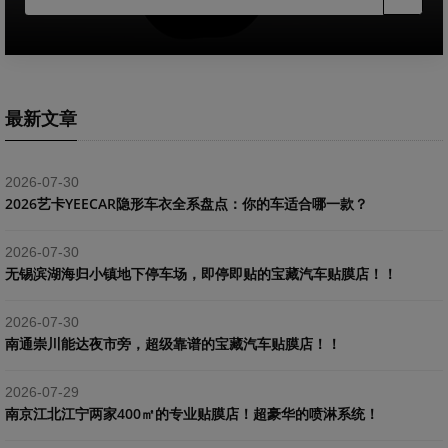
最新文章
2026-07-30
2026艺卡YEECAR隐形车衣全系盘点：你的车适合哪一款？
2026-07-30
​无锡滨湖海归小镇地下停车场，即停即贴的宝藏汽车贴膜店！！
2026-07-30
南通崇川能达夜市旁，超级靠谱的宝藏汽车贴膜店！！
2026-07-29
南京江北江宁两家400㎡的专业贴膜店！超豪华的喷淋系统！