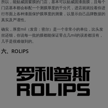
所以，能贴威固窗膜的门店，基本可以贴威固漆面膜，且每个
门店基本都会标配一个测膜厚度的千分尺，进店就就拉着你进
行市面上各种漆面保护膜厚度的测量，以显示自己品牌数据的
真实及严谨性。
确实，厚度mil（发音：密尔）是一个非常小的单位，比头发
丝还细，你说每一批的膜都能保证零点几mil的误差都没有，
几乎是很难做到的。
六、ROLIPS