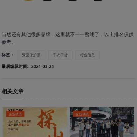
当然还有其他很多品牌，这里就不一一赘述了，以上排名仅供
参考。
标签：
漆面保护膜
车衣干货
行业信息
最后编辑时间:
2021-03-24
相关文章
企业动态
企业动态