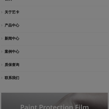
关于艺卡
产品中心
新闻中心
案例中心
质保查询
联系我们
Paint Protection Film