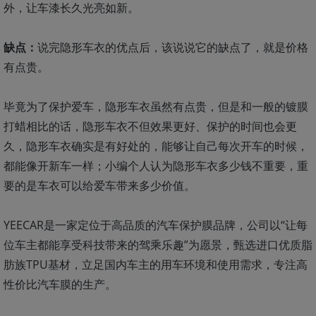
外，让车漆长久光亮如新。
缺点：
说完隐形车衣的优点后，该说说它的缺点了，就是价格
有点贵。
毕竟为了保护爱车，隐形车衣虽然有点贵，但是和一般的镀膜
打蜡相比的话，隐形车衣不但效果更好、保护的时间也会更
久，隐形车衣确实是有好处的，能够让自己每次开车的时候，
都能像开新车一样；小编个人认为隐形车衣多少钱不重要，重
要的是车衣可以给爱车带来多少价值。
YEECAR是一家定位于高品质的汽车保护膜品牌，公司以“让每
位车主都能享受科技带来的驾乘乐趣”为愿景，甄选进口优质脂
肪族TPU基材，立足国内车主的用车环境和使用需求，专注高
性价比汽车膜的生产。