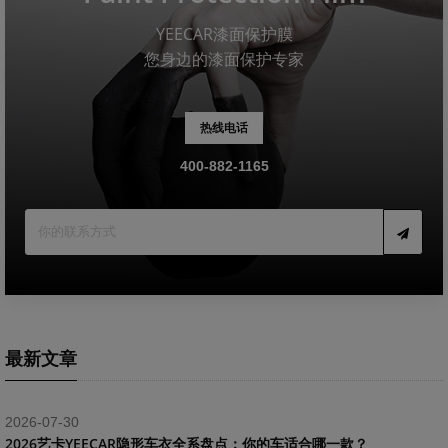
YEECAR漆面保护膜
您身边的漆面保护专家
热线电话
400-882-1165
最新文章
2026-07-30
2026艺卡YEECAR隐形车衣全系盘点：你的车适合哪一款？