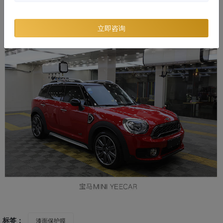
立即咨询
标签：
漆面保护膜