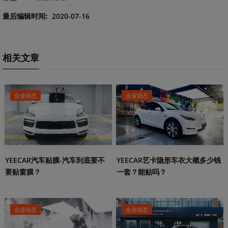
最后编辑时间:
2020-07-16
相关文章
企业动态
企业动态
YEECAR汽车贴膜-汽车到底要不
YEECAR艺卡隐形车衣大概多少钱
要贴窗膜？
一套？能贴吗？
企业动态
企业动态