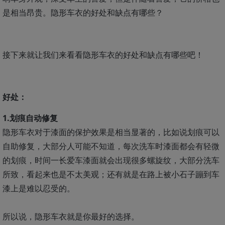
是相当昂贵。隐形车衣的好处和缺点有哪些？
接下来就让我们来看看隐形车衣的好处和缺点有哪些吧！
好处：
1.划痕自动修复
隐形车衣对于漆面的保护效果是相当显著的，比如说划痕可以
自助修复，大部分人可能不知道，每次洗车时漆面都会有轻微
的划痕，时间一长爱车漆面就会出现很多螺旋纹，大部分洗车
所致，看起来也是不太美观；还有就是在路上被小石子蹦到车
漆上是难以忍受的。
所以说，隐形车衣就是你最好的选择。