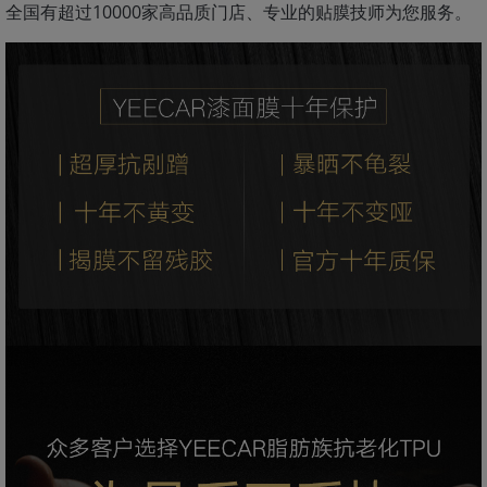
全国有超过10000家高品质门店、专业的贴膜技师为您服务。