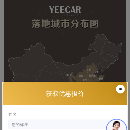
获取优惠报价
姓名