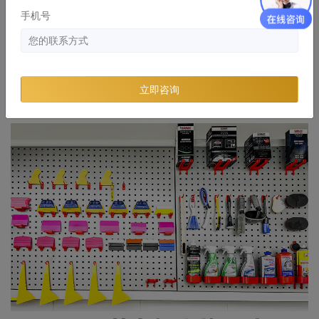
手机号
立即咨询